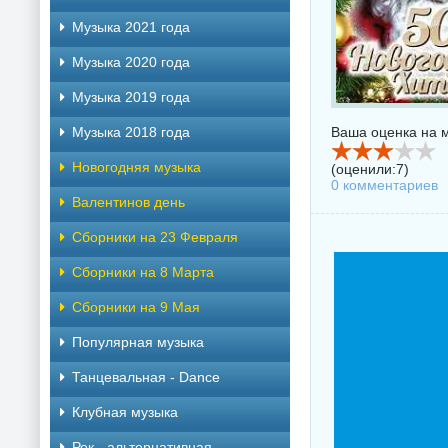
Музыка 2021 года
Музыка 2020 года
Музыка 2019 года
Музыка 2018 года
Ваша оценка на м
Новогодняя музыка
(оценили:
7
)
0 комментариев
Валентинов день
Сборники на 23 Февраля
Сборники на 8 Марта
Сборники на 9 Мая
Популярная музыка
Танцевальная - Dance
Клубная музыка
Рок - альтернативная