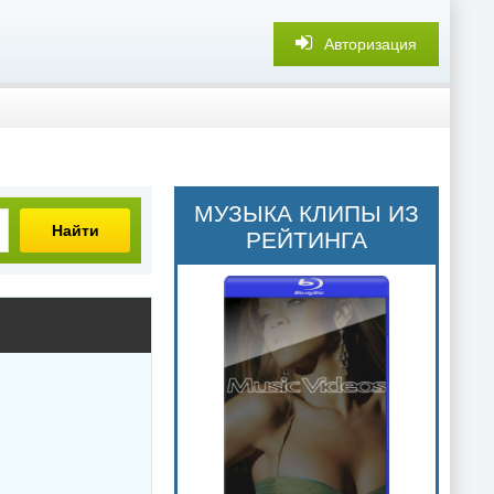
Авторизация
МУЗЫКА КЛИПЫ ИЗ
Найти
РЕЙТИНГА