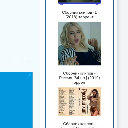
Сборник клипов -1
(2018) торрент
Сборник клипов -
Россия [34 шт.] (2019)
торрент
Сборник клипов -