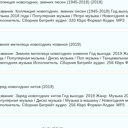
ллекция новогодних, зимних песен (1945-2018) (2018)
звание: Коллекция новогодних, зимних песен (1945-2018) Год выхо
зыка 2018 года / Популярная музыка / Ретро музыка / Новогодняя 
полнитель:
Сборник
Битрейт аудио: 320 Kbps Формат-Кодек: MP3
мняя метелица новогодних новинок (2019)
звание: Зимняя метелица новогодних новинок Год выхода: 2019 Ж
да / Популярная музыка / Диско музыка / Поп музыка / Танцевальна
вогодняя музыка Исполнитель:
Сборник
Битрейт аудио: 256 Kbps 
ряд новогодних хитов (2019)
звание: Заряд новогодних хитов Год выхода: 2019 Жанр: Музыка 20
пулярная музыка / Диско музыка / Музыка в машину / Новогодняя 
полнитель:
Сборник
Битрейт аудио: 256 Kbps Формат-Кодек: MP3