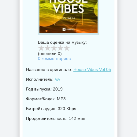
Ваша оценка на музыку:
(оценили:
0
)
0 комментариев
Название в оригинале:
House Vibes Vol 05
Исполнитель:
VA
Год выпуска: 2019
Формат/Кодек: MP3
Битрейт аудио: 320 Kbps
Продолжительность: 142 мин