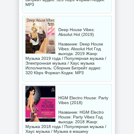
MP3
Deep House Vibes:
Absolut Hot (2019)
Название: Deep House
Vibes: Absolut Hot Год
выхода: 2019 Жанр:
Музыка 2019 года / Популярная музыка /
Электронная музыка / Хаус музыка
Исполнитель:
Сборник
Битрейт аудио:
320 Kbps Формат-Кодек: MP3
HGM Electro House: Party
Vibes (2018)
Название: HGM Electro
House: Party Vibes Год
выхода: 2018 Жанр:
Музыка 2018 года / Популярная музыка /
Хаус музыка / Музыка в машину