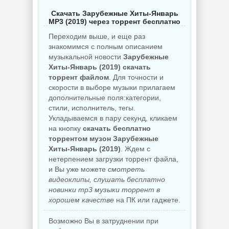
Скачать Зарубежные Хиты-Январь
MP3 (2019) через торрент бесплатно
Переходим выше, и еще раз
знакомимся с полным описанием
музыкальной новости
Зарубежные
Хиты-Январь (2019) скачать
торрент файлом
. Для точности и
скорости в выборе музыки прилагаем
дополнительные поля:категории,
стили, исполнитель, тегы.
Укладываемся в пару секунд, кликаем
на кнопку
скачать бесплатно
торрентом музон Зарубежные
Хиты-Январь (2019)
. Ждем с
нетерпением загрузки торрент файла,
и Вы уже можете
смотреть
видеоклипы, слушать бесплатно
новинки mp3 музыки торрент в
хорошем качестве
на ПК или гаджете.
Возможно Вы в затруднении при