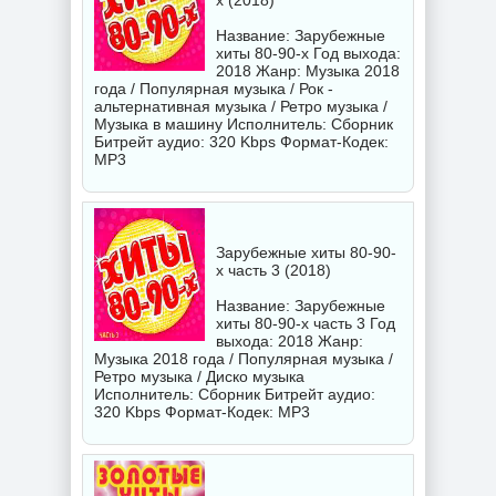
х (2018)
Название: Зарубежные
хиты 80-90-х Год выхода:
2018 Жанр: Музыка 2018
года / Популярная музыка / Рок -
альтернативная музыка / Ретро музыка /
Музыка в машину Исполнитель:
Сборник
Битрейт аудио: 320 Kbps Формат-Кодек:
MP3
Зарубежные хиты 80-90-
х часть 3 (2018)
Название: Зарубежные
хиты 80-90-х часть 3 Год
выхода: 2018 Жанр:
Музыка 2018 года / Популярная музыка /
Ретро музыка / Диско музыка
Исполнитель:
Сборник
Битрейт аудио:
320 Kbps Формат-Кодек: MP3