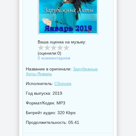
Ваша оценка на музыку:
(оценили:
0
)
0 комментариев
Название в оригинале:
Зарубежные
Хиты-Январь
Исполнитель:
Сборник
Год выпуска: 2019
Формат/Кодек: MP3
Битрейт аудио: 320 Kbps
Продолжительность: 05:41