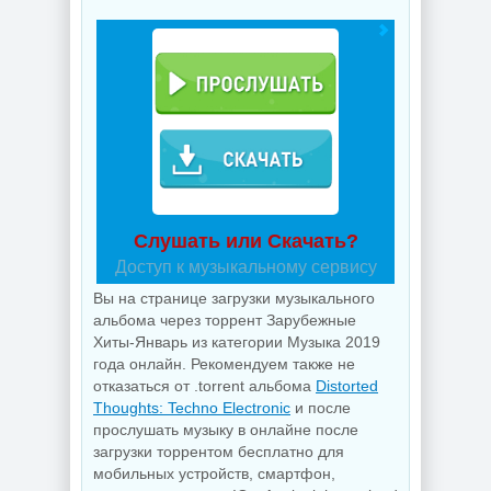
Слушать или Скачать?
Доступ к музыкальному сервису
Вы на странице загрузки музыкального
альбома через торрент Зарубежные
Хиты-Январь из категории Музыка 2019
года онлайн. Рекомендуем также не
отказаться от .torrent альбома
Distorted
Thoughts: Techno Electronic
и после
прослушать музыку в онлайне после
загрузки торрентом бесплатно для
мобильных устройств, смартфон,