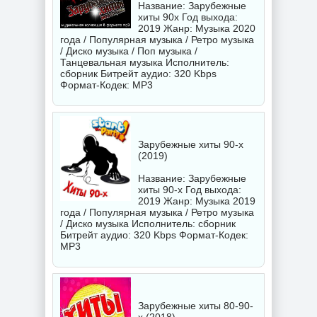
Название: Зарубежные
хиты 90х Год выхода:
2019 Жанр: Музыка 2020
года / Популярная музыка / Ретро музыка
/ Диско музыка / Поп музыка /
Танцевальная музыка Исполнитель:
сборник
Битрейт аудио: 320 Kbps
Формат-Кодек: MP3
Зарубежные хиты 90-х
(2019)
Название: Зарубежные
хиты 90-х Год выхода:
2019 Жанр: Музыка 2019
года / Популярная музыка / Ретро музыка
/ Диско музыка Исполнитель:
сборник
Битрейт аудио: 320 Kbps Формат-Кодек:
MP3
Зарубежные хиты 80-90-