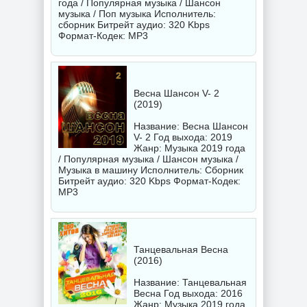
года / Популярная музыка / Шансон
музыка / Поп музыка Исполнитель:
сборник
Битрейт аудио: 320 Kbps
Формат-Кодек: MP3
Весна Шансон V- 2
(2019)
Название: Весна Шансон
V- 2 Год выхода: 2019
Жанр: Музыка 2019 года
/ Популярная музыка / Шансон музыка /
Музыка в машину Исполнитель:
Сборник
Битрейт аудио: 320 Kbps Формат-Кодек:
MP3
Танцевальная Весна
(2016)
Название: Танцевальная
Весна Год выхода: 2016
Жанр: Музыка 2019 года