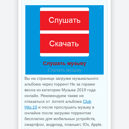
Слушать музыку
Скачать музыку
Вы на странице загрузки музыкального
альбома через торрент Не за горами
весна из категории Музыка 2019 года
онлайн. Рекомендуем также не
отказаться от .torrent альбома
Club
Hits.10
и после прослушать музыку в
онлайне после загрузки торрентом
бесплатно для мобильных устройств,
смартфон, андроид, планшет, IOs, Apple,