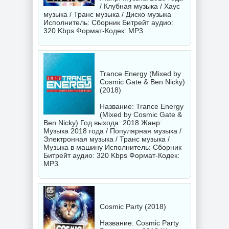
/ Клубная музыка / Хаус
музыка / Транс музыка / Диско музыка
Исполнитель:
Сборник
Битрейт аудио:
320 Kbps Формат-Кодек: MP3
Trance Energy (Mixed by
Cosmic Gate & Ben Nicky)
(2018)
Название: Trance Energy
(Mixed by Cosmic Gate &
Ben Nicky) Год выхода: 2018 Жанр:
Музыка 2018 года / Популярная музыка /
Электронная музыка / Транс музыка /
Музыка в машину Исполнитель:
Сборник
Битрейт аудио: 320 Kbps Формат-Кодек:
MP3
Cosmic Party (2018)
Название: Cosmic Party