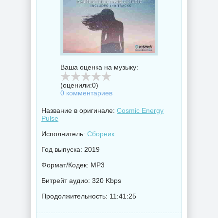
Ваша оценка на музыку:
(оценили:
0
)
0 комментариев
Название в оригинале:
Cosmic Energy
Pulse
Исполнитель:
Сборник
Год выпуска: 2019
Формат/Кодек: MP3
Битрейт аудио: 320 Kbps
Продолжительность: 11:41:25