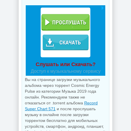
Слушать или Скачать?
Доступ к музыкальному сервису
Вы на странице загрузки музыкального
альбома через торрент Cosmic Energy
Pulse из категории Музыка 2019 года
онлайн. Рекомендуем также не
отказаться от .torrent альбома
Record
Super Chart 571
и после прослушать
музыку в онлайне после загрузки
торрентом бесплатно для мобильных
устройств, смартфон, андроид, планшет,