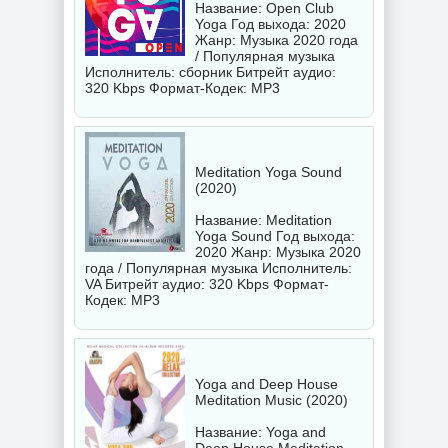
Название: Open Club
Yoga Год выхода: 2020
Жанр: Музыка 2020 года
/ Популярная музыка
Исполнитель:
сборник
Битрейт аудио:
320 Kbps Формат-Кодек: MP3
Meditation Yoga Sound
(2020)
Название: Meditation
Yoga Sound Год выхода:
2020 Жанр: Музыка 2020
года / Популярная музыка Исполнитель:
VA
Битрейт аудио: 320 Kbps Формат-
Кодек: MP3
Yoga and Deep House
Meditation Music (2020)
Название: Yoga and