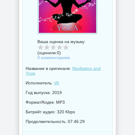
Ваша оценка на музыку:
(оценили:
0
)
0 комментариев
Название в оригинале:
Meditation and
Yoga
Исполнитель:
VA
Год выпуска: 2019
Формат/Кодек: MP3
Битрейт аудио: 320 Kbps
Продолжительность: 07:46:29