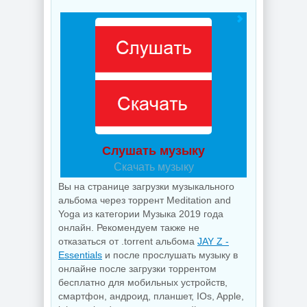
Слушать музыку
Скачать музыку
Вы на странице загрузки музыкального
альбома через торрент Meditation and
Yoga из категории Музыка 2019 года
онлайн. Рекомендуем также не
отказаться от .torrent альбома
JAY Z -
Essentials
и после прослушать музыку в
онлайне после загрузки торрентом
бесплатно для мобильных устройств,
смартфон, андроид, планшет, IOs, Apple,