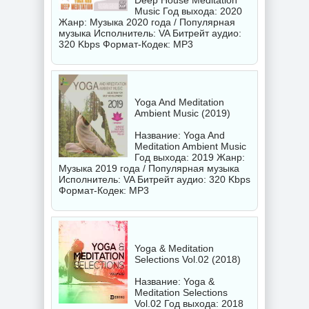
Deep House Meditation
Music Год выхода: 2020
Жанр: Музыка 2020 года / Популярная
музыка Исполнитель:
VA
Битрейт аудио:
320 Kbps Формат-Кодек: MP3
Yoga And Meditation
Ambient Music (2019)
Название: Yoga And
Meditation Ambient Music
Год выхода: 2019 Жанр:
Музыка 2019 года / Популярная музыка
Исполнитель:
VA
Битрейт аудио: 320 Kbps
Формат-Кодек: MP3
Yoga & Meditation
Selections Vol.02 (2018)
Название: Yoga &
Meditation Selections
Vol.02 Год выхода: 2018