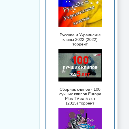
Русские и Украинские
клипы 2022 (2022)
торрент
Сборник клипов - 100
лучших клипов Europa
Plus TV за 5 лет
(2015) торрент