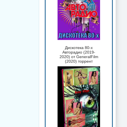
Дискотека 80-х
Авторадио (2019-
2020) от GeneralFilm
(2020) торрент