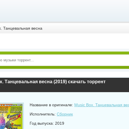
x. Танцевальная весна
x. Танцевальная весна (2019) скачать торрент
Название в оригинале:
Music Box. Танцевальная ве
Исполнитель:
Сборник
Год выпуска: 2019