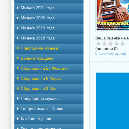
Музыка 2021 года
Музыка 2020 года
Музыка 2019 года
Ваша оценка на м
Музыка 2018 года
Новогодняя музыка
(оценили:
0
)
0 комментариев
Валентинов день
Сборники на 23 Февраля
Сборники на 8 Марта
Сборники на 9 Мая
Популярная музыка
Танцевальная - Dance
Клубная музыка
Рок - альтернативная