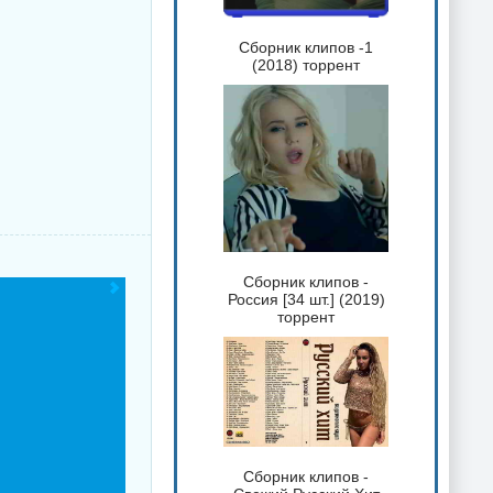
Сборник клипов -1
(2018) торрент
Сборник клипов -
Россия [34 шт.] (2019)
торрент
Сборник клипов -