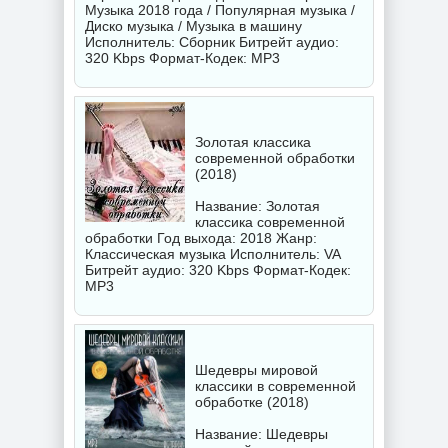
Музыка 2018 года / Популярная музыка /
Диско музыка / Музыка в машину
Исполнитель:
Сборник
Битрейт аудио:
320 Kbps Формат-Кодек: MP3
Золотая классика
современной обработки
(2018)
Название: Золотая
классика современной
обработки Год выхода: 2018 Жанр:
Классическая музыка Исполнитель:
VA
Битрейт аудио: 320 Kbps Формат-Кодек:
MP3
Шедевры мировой
классики в современной
обработке (2018)
Название: Шедевры