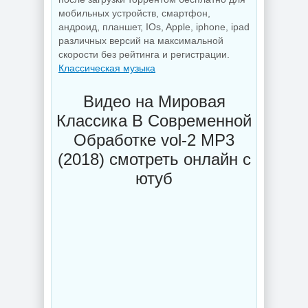
мобильных устройств, смартфон,
андроид, планшет, IOs, Apple, iphone, ipad
различных версий на максимальной
скорости без рейтинга и регистрации.
Классическая музыка
Видео на Мировая
Классика В Современной
Обработке vol-2 MP3
(2018) смотреть онлайн с
ютуб