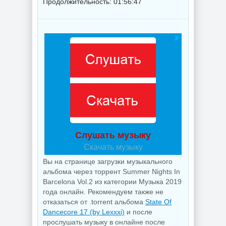
Продолжительность: 01:56:47
Слушать музыку
Скачать музыку
Вы на странице загрузки музыкального
альбома через торрент Summer Nights In
Barcelona Vol.2 из категории Музыка 2019
года онлайн. Рекомендуем также не
отказаться от .torrent альбома
State Of
Dancecore 17 (by Lexxxi)
и после
прослушать музыку в онлайне после