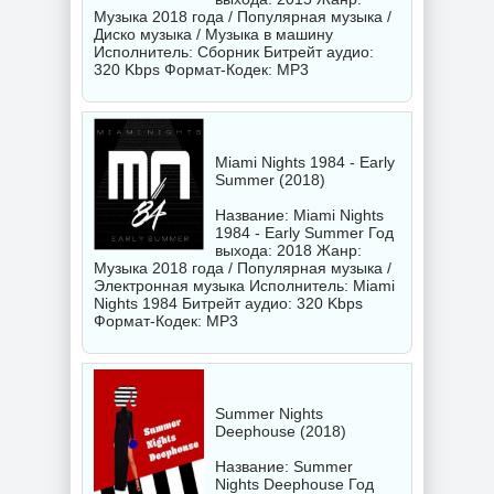
Музыка 2018 года / Популярная музыка /
Диско музыка / Музыка в машину
Исполнитель:
Сборник
Битрейт аудио:
320 Kbps Формат-Кодек: MP3
Miami Nights 1984 - Early
Summer (2018)
Название: Miami Nights
1984 - Early Summer Год
выхода: 2018 Жанр:
Музыка 2018 года / Популярная музыка /
Электронная музыка Исполнитель:
Miami
Nights 1984
Битрейт аудио: 320 Kbps
Формат-Кодек: MP3
Summer Nights
Deephouse (2018)
Название: Summer
Nights Deephouse Год