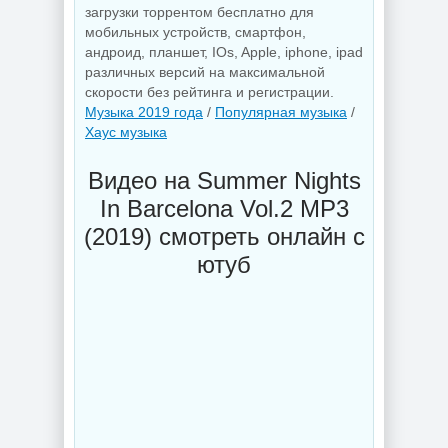
загрузки торрентом бесплатно для
мобильных устройств, смартфон,
андроид, планшет, IOs, Apple, iphone, ipad
различных версий на максимальной
скорости без рейтинга и регистрации.
Музыка 2019 года
/
Популярная музыка
/
Хаус музыка
Видео на Summer Nights
In Barcelona Vol.2 MP3
(2019) смотреть онлайн с
ютуб