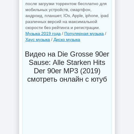
после загрузки торрентом бесплатно для
мобильных устройств, смартфон,
андроид, планшет, IOs, Apple, iphone, ipad
различных версий на максимальной
скорости без рейтинга и регистрации.
Музыка 2019 года
/
Популярная музыка
/
Хаус музыка
/
Диско музыка
Видео на Die Grosse 90er
Sause: Alle Starken Hits
Der 90er MP3 (2019)
смотреть онлайн с ютуб