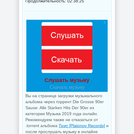
Продолжительность: 02:38:25
Слушать музыку
Скачать музыку
Вы на странице загрузки музыкального
альбома через торрент Die Grosse 90er
Sause: Alle Starken Hits Der 90er из
категории Музыка 2019 года онлайн.
Рекомендуем также не отказаться от
.torrent альбома
Трэп [Platonov Records]
и
после прослушать музыку в онлайне