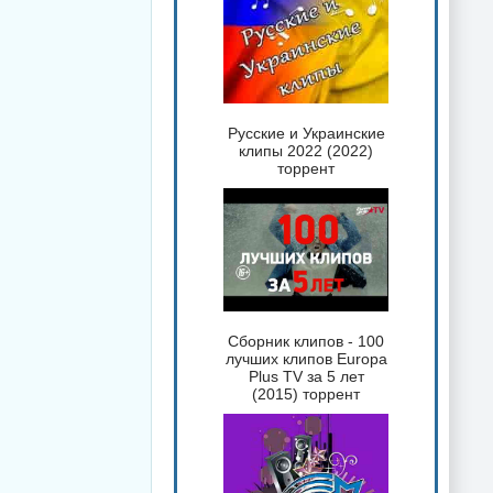
Русские и Украинские
клипы 2022 (2022)
торрент
Сборник клипов - 100
лучших клипов Europa
Plus TV за 5 лет
(2015) торрент