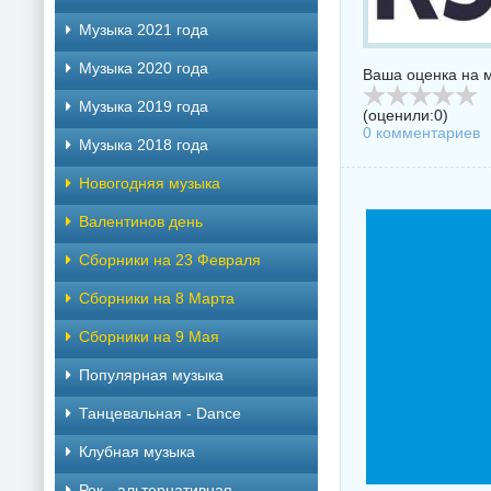
Музыка 2021 года
Музыка 2020 года
Ваша оценка на м
Музыка 2019 года
(оценили:
0
)
0 комментариев
Музыка 2018 года
Новогодняя музыка
Валентинов день
Сборники на 23 Февраля
Сборники на 8 Марта
Сборники на 9 Мая
Популярная музыка
Танцевальная - Dance
Клубная музыка
Рок - альтернативная