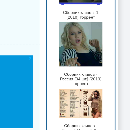
Сборник клипов -1
(2018) торрент
Сборник клипов -
Россия [34 шт.] (2019)
торрент
Сборник клипов -