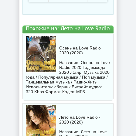
бесплатно
Похожие на: Лето на Love Radio
торрентом
Осень на Love Radio
2020 (2020)
Название: Осень на Love
Radio 2020 Год выхода:
2020 Жанр: Музыка 2020
года / Популярная музыка / Поп музыка /
Танцевальная музыка / Радио-Хиты
Исполнитель:
сборник
Битрейт аудио:
320 Kbps Формат-Кодек: MP3
Лето на Love Radio -
2020 (2020)
Название: Лето на Love