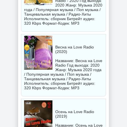
Radio - 2020 Год выхода:
2020 Жанр: Музыка 2020
года / Популярная музыка / Поп музыка /
Танцевальная музыка / Радио-Хиты
Исполнитель:
сборник
Битрейт аудио:
320 Kbps Формат-Кодек: MP3
Весна на Love Radio
(2020)
Название: Весна на Love
Radio Год выхода: 2020
Жанр: Музыка 2020 года
/ Популярная музыка / Поп музыка /
Танцевальная музыка / Радио-Хиты
Исполнитель:
сборник
Битрейт аудио:
320 Kbps Формат-Кодек: MP3
Осень на Love Radio
(2019)
Название: Осень на Love