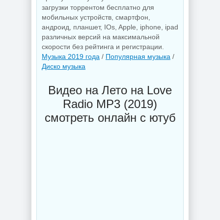
загрузки торрентом бесплатно для
мобильных устройств, смартфон,
андроид, планшет, IOs, Apple, iphone, ipad
различных версий на максимальной
скорости без рейтинга и регистрации.
Музыка 2019 года
/
Популярная музыка
/
Диско музыка
Видео на Лето на Love
Radio MP3 (2019)
смотреть онлайн с ютуб