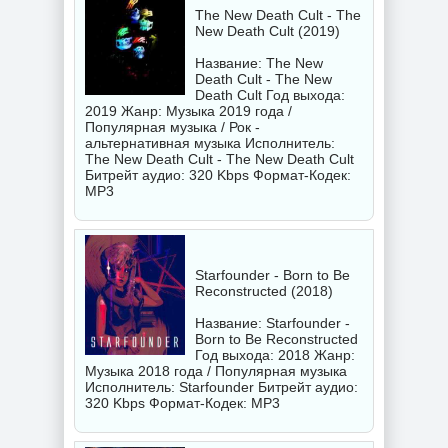
The New Death Cult - The
New Death Cult (2019)
Название: The New
Death Cult - The New
Death Cult Год выхода:
2019 Жанр: Музыка 2019 года /
Популярная музыка / Рок -
альтернативная музыка Исполнитель:
The New Death Cult - The New Death Cult
Битрейт аудио: 320 Kbps Формат-Кодек:
MP3
Starfounder - Born to Be
Reconstructed (2018)
Название: Starfounder -
Born to Be Reconstructed
Год выхода: 2018 Жанр:
Музыка 2018 года / Популярная музыка
Исполнитель:
Starfounder
Битрейт аудио:
320 Kbps Формат-Кодек: MP3