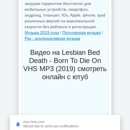
загрузки торрентом бесплатно для
мобильных устройств, смартфон,
андроид, планшет, IOs, Apple, iphone, ipad
различных версий на максимальной
скорости без рейтинга и регистрации.
Музыка 2019 года
/
Популярная музыка
/
Рок - альтернативная музыка
Видео на Lesbian Bed
Death - Born To Die On
VHS MP3 (2019) смотреть
онлайн с ютуб
muz-line.com
Would like to send you notifications