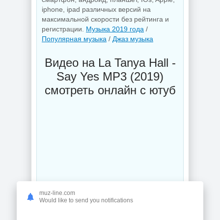
iphone, ipad различных версий на
максимальной скорости без рейтинга и
регистрации.
Музыка 2019 года
/
Популярная музыка
/
Джаз музыка
Видео на La Tanya Hall -
Say Yes MP3 (2019)
смотреть онлайн с ютуб
muz-line.com
Would like to send you notifications