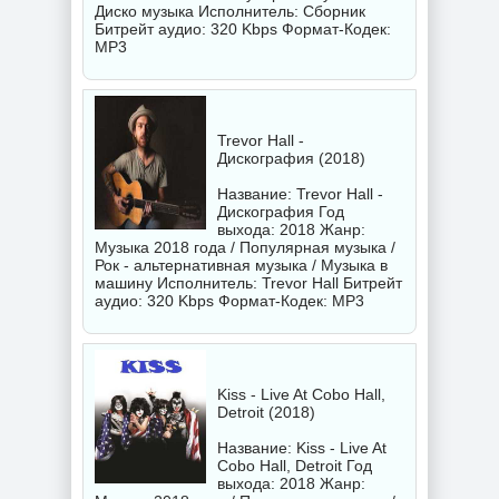
Диско музыка Исполнитель:
Сборник
Битрейт аудио: 320 Kbps Формат-Кодек:
MP3
Trevor Hall -
Дискография (2018)
Название: Trevor Hall -
Дискография Год
выхода: 2018 Жанр:
Музыка 2018 года / Популярная музыка /
Рок - альтернативная музыка / Музыка в
машину Исполнитель:
Trevor Hall
Битрейт
аудио: 320 Kbps Формат-Кодек: MP3
Kiss - Live At Cobo Hall,
Detroit (2018)
Название: Kiss - Live At
Cobo Hall, Detroit Год
выхода: 2018 Жанр: