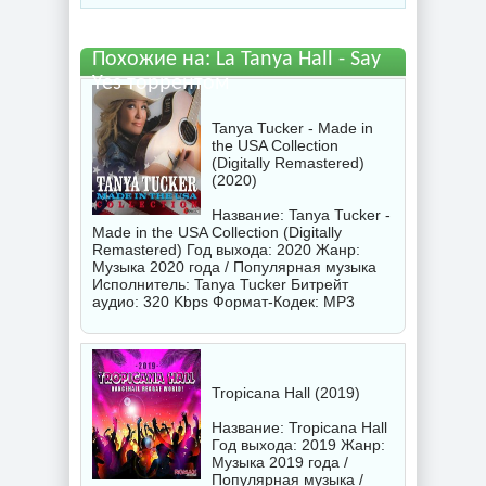
Похожие на: La Tanya Hall - Say
Yes торрентом
Tanya Tucker - Made in
the USA Collection
(Digitally Remastered)
(2020)
Название: Tanya Tucker -
Made in the USA Collection (Digitally
Remastered) Год выхода: 2020 Жанр:
Музыка 2020 года / Популярная музыка
Исполнитель:
Tanya Tucker
Битрейт
аудио: 320 Kbps Формат-Кодек: MP3
Tropicana Hall (2019)
Название: Tropicana Hall
Год выхода: 2019 Жанр:
Музыка 2019 года /
Популярная музыка /