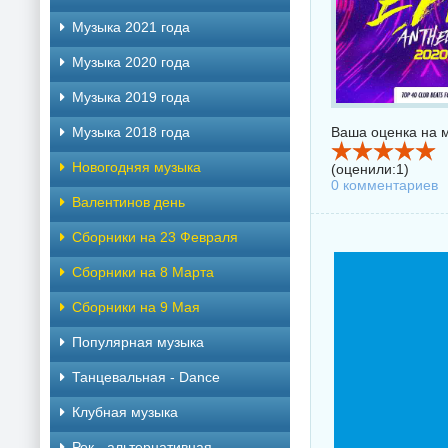
Музыка 2021 года
Музыка 2020 года
Музыка 2019 года
Музыка 2018 года
Ваша оценка на м
Новогодняя музыка
(оценили:
1
)
0 комментариев
Валентинов день
Сборники на 23 Февраля
Сборники на 8 Марта
Сборники на 9 Мая
Популярная музыка
Танцевальная - Dance
Клубная музыка
Рок - альтернативная