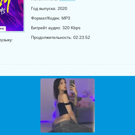
Год выпуска: 2020
Формат/Кодек: MP3
Битрейт аудио: 320 Kbps
Продолжительность: 02:23:52
узыку: