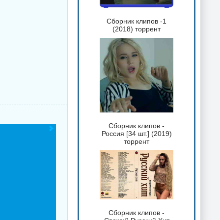
Сборник клипов -1
(2018) торрент
Сборник клипов -
Россия [34 шт.] (2019)
торрент
Сборник клипов -