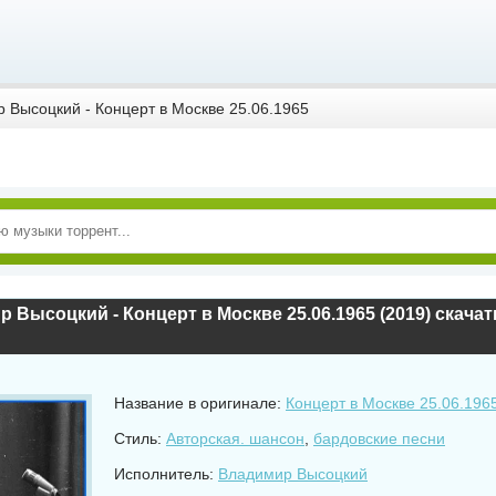
 Высоцкий - Концерт в Москве 25.06.1965
 Высоцкий - Концерт в Москве 25.06.1965 (2019) скачат
Название в оригинале:
Концерт в Москве 25.06.196
Стиль:
Авторская. шансон
,
бардовские песни
Исполнитель:
Владимир Высоцкий