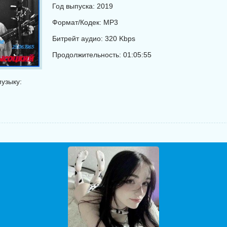
Год выпуска: 2019
Формат/Кодек: MP3
Битрейт аудио: 320 Kbps
Продолжительность: 01:05:55
узыку: