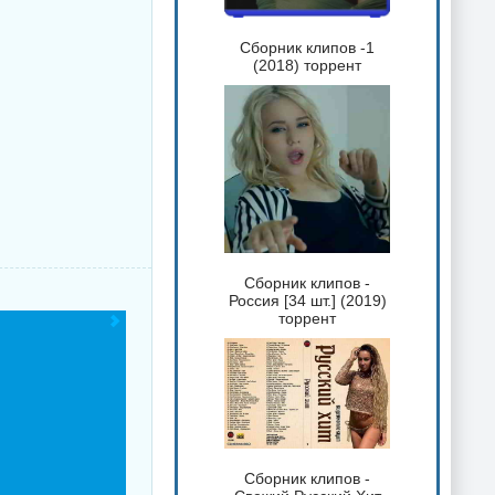
Сборник клипов -1
(2018) торрент
Сборник клипов -
Россия [34 шт.] (2019)
торрент
Сборник клипов -