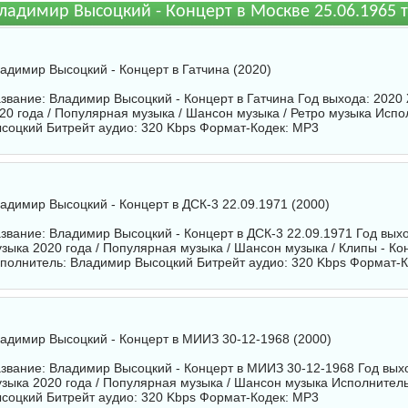
ладимир Высоцкий - Концерт в Москве 25.06.1965
адимир Высоцкий - Концерт в Гатчина (2020)
звание: Владимир Высоцкий - Концерт в Гатчина Год выхода: 2020
20 года / Популярная музыка / Шансон музыка / Ретро музыка Исп
соцкий
Битрейт аудио: 320 Kbps Формат-Кодек: MP3
адимир Высоцкий - Концерт в ДСК-3 22.09.1971 (2000)
звание: Владимир Высоцкий - Концерт в ДСК-3 22.09.1971 Год вых
зыка 2020 года / Популярная музыка / Шансон музыка / Клипы - К
полнитель:
Владимир Высоцкий
Битрейт аудио: 320 Kbps Формат-
адимир Высоцкий - Концерт в МИИЗ 30-12-1968 (2000)
звание: Владимир Высоцкий - Концерт в МИИЗ 30-12-1968 Год вых
зыка 2020 года / Популярная музыка / Шансон музыка Исполнител
соцкий
Битрейт аудио: 320 Kbps Формат-Кодек: MP3