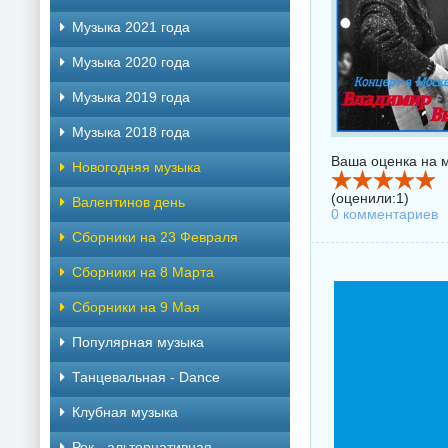
Музыка 2021 года
Музыка 2020 года
Музыка 2019 года
Музыка 2018 года
Ваша оценка на м
Новогодняя музыка
(оценили:
1
)
Валентинов день
0 комментариев
Сборники на 23 Февраля
Сборники на 8 Марта
Сборники на 9 Мая
Популярная музыка
Танцевальная - Dance
Клубная музыка
Рок - альтернативная