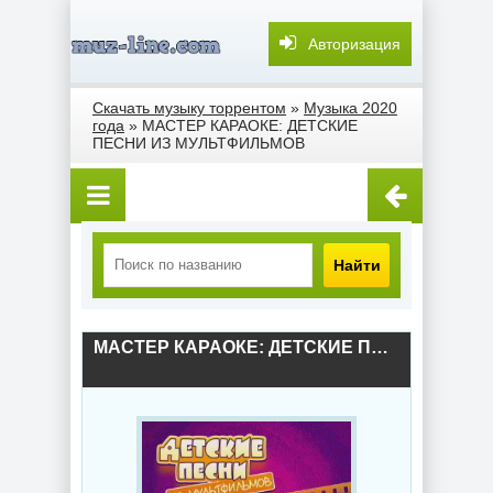
Авторизация
Скачать музыку торрентом
»
Музыка 2020
года
» МАСТЕР КАРАОКЕ: ДЕТСКИЕ
ПЕСНИ ИЗ МУЛЬТФИЛЬМОВ
Найти
МАСТЕР КАРАОКЕ: ДЕТСКИЕ ПЕСНИ ИЗ МУЛЬТФИЛЬМОВ (2007) скачать торрент