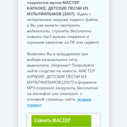
торрентом музон МАСТЕР
КАРАОКЕ: ДЕТСКИЕ ПЕСНИ ИЗ
МУЛЬТФИЛЬМОВ (2007)
. Ждем с
нетерпением загрузки торрент файла,
и Вы уже можете
смотреть
видеоклипы, слушать бесплатно
новинки mp3 музыки торрент в
хорошем качестве
на ПК или гаджете.
Возможно Вы в затруднении при
выборе музыкального хита,
видеоклипа, сборника? Попробуйте
найти сходство на новость:
МАСТЕР
КАРАОКЕ: ДЕТСКИЕ ПЕСНИ ИЗ
МУЛЬТФИЛЬМОВ (2007) в формате:
MP3 торрент загрузить бесплатно
на телефон или планшет.
с
основной страницы сайта-
музыка
торрент
.
Скачать МАСТЕР