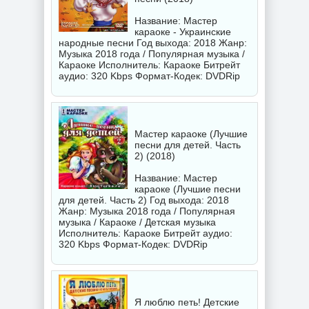
Название: Мастер
караоке - Украинские
народные песни Год выхода: 2018 Жанр:
Музыка 2018 года / Популярная музыка /
Караоке Исполнитель:
Караоке
Битрейт
аудио: 320 Kbps Формат-Кодек: DVDRip
Мастер караоке (Лучшие
песни для детей. Часть
2) (2018)
Название: Мастер
караоке (Лучшие песни
для детей. Часть 2) Год выхода: 2018
Жанр: Музыка 2018 года / Популярная
музыка / Караоке / Детская музыка
Исполнитель:
Караоке
Битрейт аудио:
320 Kbps Формат-Кодек: DVDRip
Я люблю петь! Детские