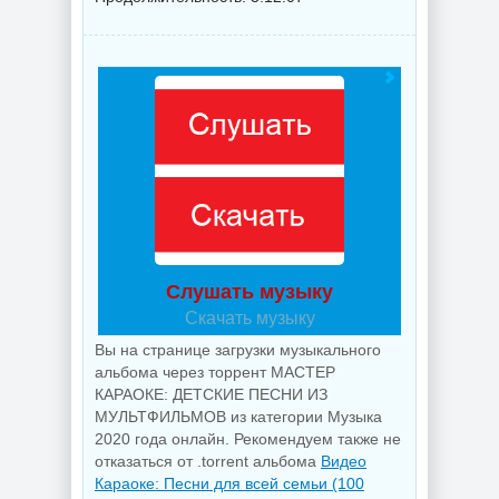
Слушать музыку
Скачать музыку
Вы на странице загрузки музыкального
альбома через торрент МАСТЕР
КАРАОКЕ: ДЕТСКИЕ ПЕСНИ ИЗ
МУЛЬТФИЛЬМОВ из категории Музыка
2020 года онлайн. Рекомендуем также не
отказаться от .torrent альбома
Видео
Караоке: Песни для всей семьи (100