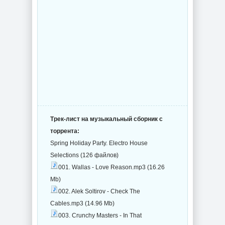
Трек-лист на музыкальный сборник с
торрента:
Spring Holiday Party. Electro House
Selections (126 файлов)
001. Wallas - Love Reason.mp3 (16.26
Mb)
002. Alek Soltirov - Check The
Cables.mp3 (14.96 Mb)
003. Crunchy Masters - In That