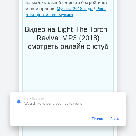
на максимальной скорости без рейтинга
и регистрации.
Музыка 2018 года
/
Рок -
альтернативная музыка
Видео на Light The Torch -
Revival MP3 (2018)
смотреть онлайн с ютуб
muz-line.com
Would like to send you notifications
Discard
Allow