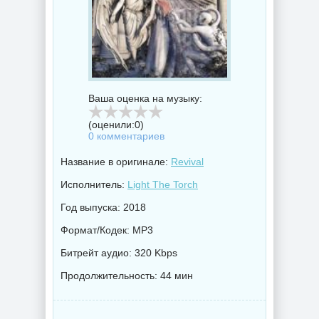
Ваша оценка на музыку:
(оценили:
0
)
0 комментариев
Название в оригинале:
Revival
Исполнитель:
Light The Torch
Год выпуска: 2018
Формат/Кодек: MP3
Битрейт аудио: 320 Kbps
Продолжительность: 44 мин