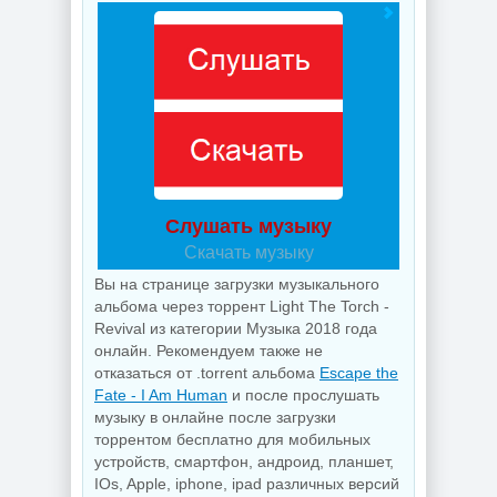
Слушать музыку
Скачать музыку
Вы на странице загрузки музыкального
альбома через торрент Light The Torch -
Revival из категории Музыка 2018 года
онлайн. Рекомендуем также не
отказаться от .torrent альбома
Escape the
Fate - I Am Human
и после прослушать
музыку в онлайне после загрузки
торрентом бесплатно для мобильных
устройств, смартфон, андроид, планшет,
IOs, Apple, iphone, ipad различных версий