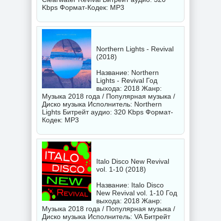
Kbps Формат-Кодек: MP3
Northern Lights - Revival
(2018)
Название: Northern
Lights - Revival Год
выхода: 2018 Жанр:
Музыка 2018 года / Популярная музыка /
Диско музыка Исполнитель:
Northern
Lights
Битрейт аудио: 320 Kbps Формат-
Кодек: MP3
Italo Disco New Revival
vol. 1-10 (2018)
Название: Italo Disco
New Revival vol. 1-10 Год
выхода: 2018 Жанр:
Музыка 2018 года / Популярная музыка /
Диско музыка Исполнитель:
VA
Битрейт