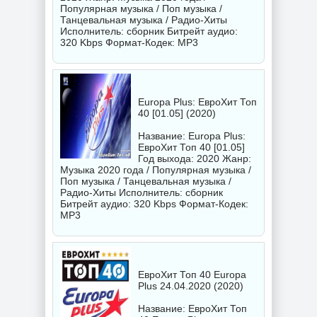
Популярная музыка / Поп музыка /
Танцевальная музыка / Радио-Хиты
Исполнитель:
сборник
Битрейт аудио:
320 Kbps Формат-Кодек: MP3
Europa Plus: ЕвроХит Топ
40 [01.05] (2020)
Название: Europa Plus:
ЕвроХит Топ 40 [01.05]
Год выхода: 2020 Жанр:
Музыка 2020 года / Популярная музыка /
Поп музыка / Танцевальная музыка /
Радио-Хиты Исполнитель:
сборник
Битрейт аудио: 320 Kbps Формат-Кодек:
MP3
ЕвроХит Топ 40 Europa
Plus 24.04.2020 (2020)
Название: ЕвроХит Топ