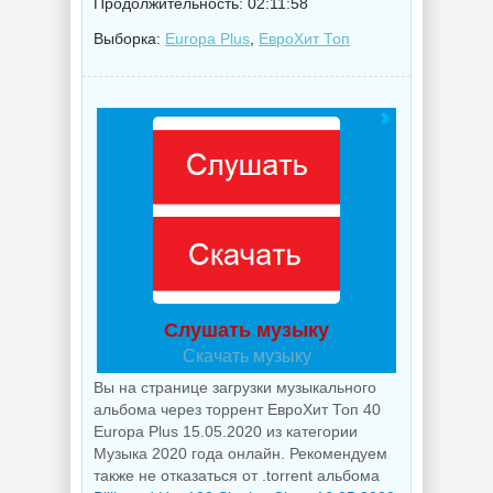
Продолжительность: 02:11:58
Выборка:
Europa Plus
,
ЕвроХит Топ
Слушать музыку
Скачать музыку
Вы на странице загрузки музыкального
альбома через торрент ЕвроХит Топ 40
Europa Plus 15.05.2020 из категории
Музыка 2020 года онлайн. Рекомендуем
также не отказаться от .torrent альбома