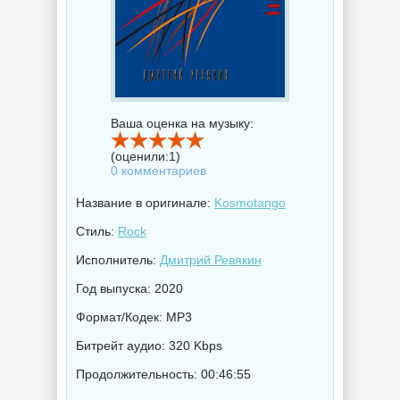
Ваша оценка на музыку:
(оценили:
1
)
0 комментариев
Название в оригинале:
Kosmotango
Стиль:
Rock
Исполнитель:
Дмитрий Ревякин
Год выпуска: 2020
Формат/Кодек: MP3
Битрейт аудио: 320 Kbps
Продолжительность: 00:46:55