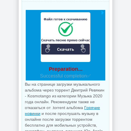
Preparation...
Successful completion✅
Вы на странице загрузки музыкального
альбома через торрент Дмитрий Ревякин
- Kosmotango из категории Музыка 2020
года онлайн. Рекомендуем также не
отказаться от .torrent альбома
Горячие
новинки
и после прослушать музыку в
онлайне после загрузки торрентом
бесплатно для мобильных устройств,