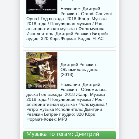
Название: Дмитрий
Ревякин - Grandi Canzoni
Opus I Год выхода: 2018 Жанр: Музыка
2018 года / Популярная музыка / Рок -
альтернативная музыка / Фолк музыка
Исполнитель:
Дмитрий Ревякин
Битрейт
аудио: 320 Kbps Формат-Кодек: FLAC
Дмитрий Ревякин -
Обломилась доска
(2018)
Название: Дмитрий
Ревякин - Обломилась
доска Год выхода: 2018 Жанр: Музыка
2018 года / Популярная музыка / Рок -
альтернативная музыка / Фолк музыка /
Ретро музыка Исполнитель:
Дмитрий
Ревякин
Битрейт аудио: 320 Kbps
Формат-Кодек: MP3
Музыка по тегам: Дмитрий