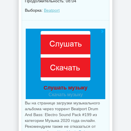
Продолжительность: 08:04
Выборка:
Beatport
Слушать музыку
Скачать музыку
Вы на странице загрузки музыкального
альбома через торрент Beatport Drum
And Bass: Electro Sound Pack #199 из
категории Музыка 2020 года онлайн.
Рекомендуем также не отказаться от