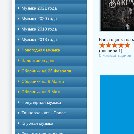
Музыка 2021 года
Музыка 2020 года
Музыка 2019 года
Музыка 2018 года
Ваша оценка на м
Новогодняя музыка
(оценили:
1
)
0 комментариев
Валентинов день
Сборники на 23 Февраля
Сборники на 8 Марта
Сборники на 9 Мая
Популярная музыка
Танцевальная - Dance
Клубная музыка
Рок - альтернативная