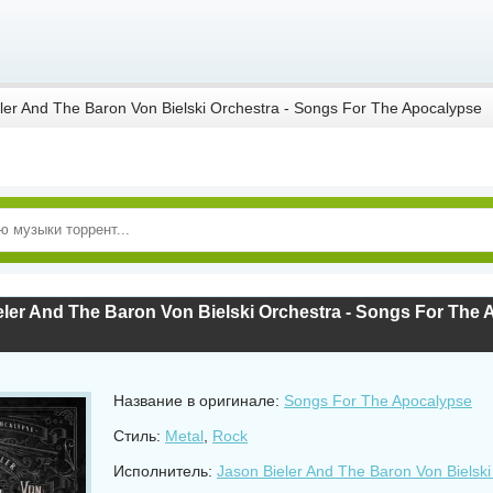
ler And The Baron Von Bielski Orchestra - Songs For The Apocalypse
Название в оригинале:
Songs For The Apocalypse
Стиль:
Metal
,
Rock
Исполнитель:
Jason Bieler And The Baron Von Bielski