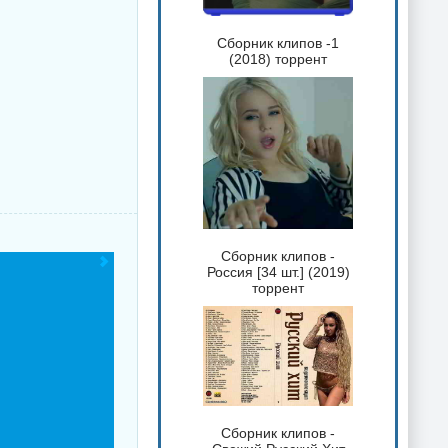
Сборник клипов -1
(2018) торрент
Сборник клипов -
Россия [34 шт.] (2019)
торрент
Сборник клипов -