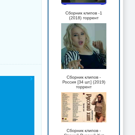
Сборник клипов -1
(2018) торрент
Сборник клипов -
Россия [34 шт.] (2019)
торрент
Сборник клипов -