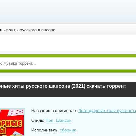
ные хиты русского шансона
ные хиты русского шансона (2021) скачать торрент
Название в оригинале:
Легендарные хиты русского 
Стиль:
Поп
,
Шансон
Исполнитель:
сборник