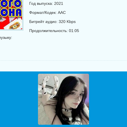
Год выпуска: 2021
Формат/Кодек: AAC
Битрейт аудио: 320 Kbps
Продолжительность: 01:05
узыку: