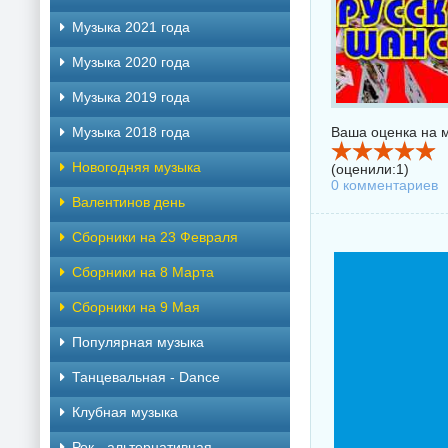
Музыка 2021 года
Музыка 2020 года
Музыка 2019 года
Музыка 2018 года
Ваша оценка на м
Новогодняя музыка
(оценили:
1
)
0 комментариев
Валентинов день
Сборники на 23 Февраля
Сборники на 8 Марта
Сборники на 9 Мая
Популярная музыка
Танцевальная - Dance
Клубная музыка
Рок - альтернативная