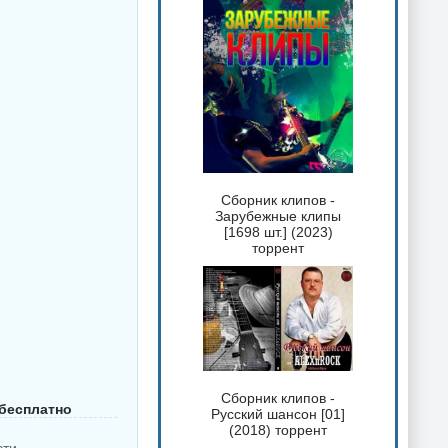
Сборник клипов -
Зарубежные клипы
[1698 шт.] (2023)
торрент
Сборник клипов -
 бесплатно
Русский шансон [01]
(2018) торрент