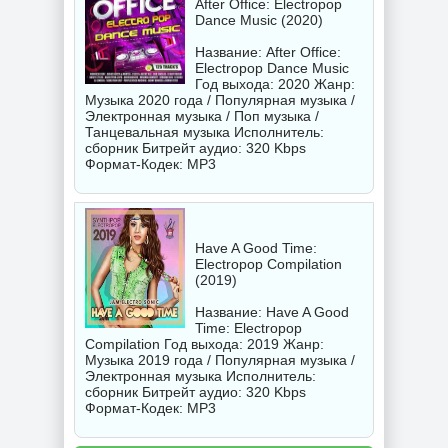
After Office: Electropop
Dance Music (2020)
Название: After Office:
Electropop Dance Music
Год выхода: 2020 Жанр:
Музыка 2020 года / Популярная музыка /
Электронная музыка / Поп музыка /
Танцевальная музыка Исполнитель:
сборник
Битрейт аудио: 320 Kbps
Формат-Кодек: MP3
Have A Good Time:
Electropop Compilation
(2019)
Название: Have A Good
Time: Electropop
Compilation Год выхода: 2019 Жанр:
Музыка 2019 года / Популярная музыка /
Электронная музыка Исполнитель:
сборник
Битрейт аудио: 320 Kbps
Формат-Кодек: MP3