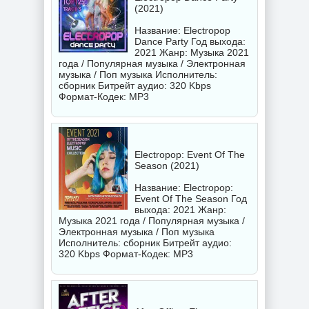
(2021)
Название: Electropop
Dance Party Год выхода:
2021 Жанр: Музыка 2021
года / Популярная музыка / Электронная
музыка / Поп музыка Исполнитель:
сборник
Битрейт аудио: 320 Kbps
Формат-Кодек: MP3
Electropop: Event Of The
Season (2021)
Название: Electropop:
Event Of The Season Год
выхода: 2021 Жанр:
Музыка 2021 года / Популярная музыка /
Электронная музыка / Поп музыка
Исполнитель:
сборник
Битрейт аудио:
320 Kbps Формат-Кодек: MP3