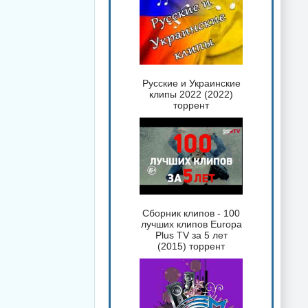
Русские и Украинские
клипы 2022 (2022)
торрент
Сборник клипов - 100
лучших клипов Europa
Plus TV за 5 лет
(2015) торрент