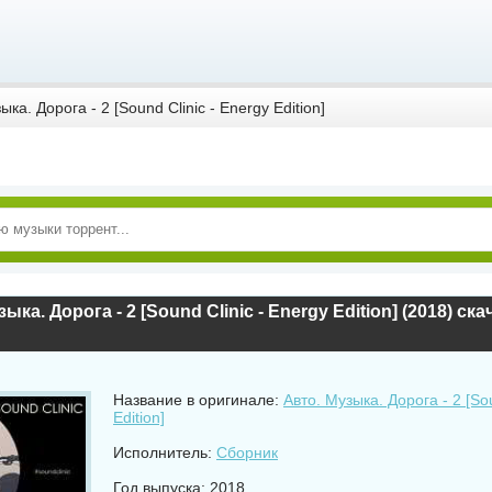
ка. Дорога - 2 [Sound Clinic - Energy Edition]
ыка. Дорога - 2 [Sound Clinic - Energy Edition] (2018) ск
Название в оригинале:
Авто. Музыка. Дорога - 2 [Sou
Edition]
Исполнитель:
Сборник
Год выпуска: 2018