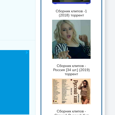
Сборник клипов -1
(2018) торрент
Сборник клипов -
Россия [34 шт.] (2019)
торрент
Сборник клипов -