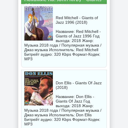
Of Jazz торрентом
Red Mitchell - Giants of
Jazz 1996 (2018)
Название: Red Mitchell -
Giants of Jazz 1996 Год
выхода: 2018 Жанр:
Музыка 2018 года / Популярная музыка /
Джаз музыка Исполнитель:
Red Mitchell
Битрейт аудио: 320 Kbps Формат-Кодек:
MP3
Don Ellis - Giants Of Jazz
(2018)
Название: Don Ellis -
Giants Of Jazz Год
выхода: 2018 Жанр:
Музыка 2018 года / Популярная музыка /
Джаз музыка Исполнитель:
Don Ellis
Битрейт аудио: 320 Kbps Формат-Кодек:
MP3