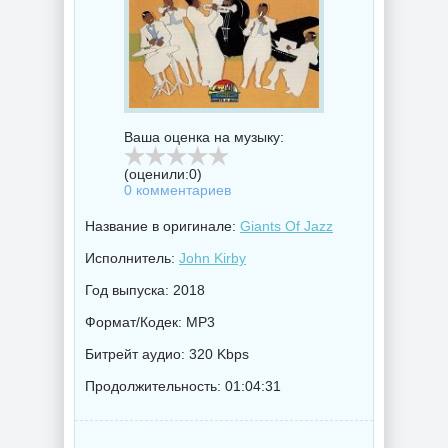
Ваша оценка на музыку:
(оценили:
0
)
0 комментариев
Название в оригинале:
Giants Of Jazz
Исполнитель:
John Kirby
Год выпуска: 2018
Формат/Кодек: MP3
Битрейт аудио: 320 Kbps
Продолжительность: 01:04:31