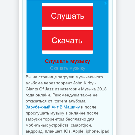
Слушать музыку
Скачать музыку
Вы на странице загрузки музыкального
альбома через торрент John Kirby -
Giants Of Jazz из категории Музыка 2018
года онлайн. Рекомендуем также не
отказаться от .torrent альбома
Зарубежный Хит В Машину
и после
прослушать музыку в онлайне после
загрузки торрентом бесплатно для
мобильных устройств, смартфон,
андроид, планшет, IOs, Apple, iphone, ipad