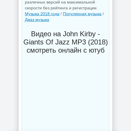
различных версий на максимальной
скорости без рейтинга и регистрации.
Музыка 2018 года
/
Популярная музыка
/
Джаз музыка
Видео на John Kirby -
Giants Of Jazz MP3 (2018)
смотреть онлайн с ютуб