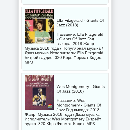
Ella Fitzgerald - Giants Of
Jazz (2018)
Название: Ella Fitzgerald
- Giants Of Jazz Год
выхода: 2018 Жанр:
Музыка 2018 года / Популярная музыка /
Джаз музыка Исполнитель:
Ella Fitzgerald
Битрейт аудио: 320 Kbps Формат-Кодек:
MP3
Wes Montgomery - Giants
Of Jazz (2018)
Название: Wes
Montgomery - Giants Of
Jazz Год выхода: 2018
Жанр: Музыка 2018 года / Джаз музыка
Исполнитель:
Wes Montgomery
Битрейт
аудио: 320 Kbps Формат-Кодек: MP3