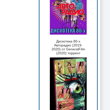
Дискотека 80-х
Авторадио (2019-
2020) от GeneralFilm
(2020) торрент