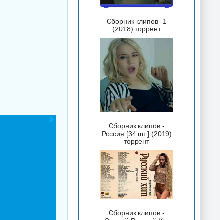
Сборник клипов -1
(2018) торрент
Сборник клипов -
Россия [34 шт.] (2019)
торрент
Сборник клипов -