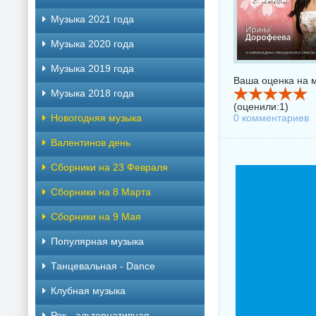
Музыка 2021 года
Музыка 2020 года
Музыка 2019 года
Ваша оценка на м
Музыка 2018 года
(оценили:
1
)
Новогодняя музыка
0 комментариев
Валентинов день
Сборники на 23 Февраля
Сборники на 8 Марта
Сборники на 9 Мая
Популярная музыка
Танцевальная - Dance
Клубная музыка
Рок - альтернативная