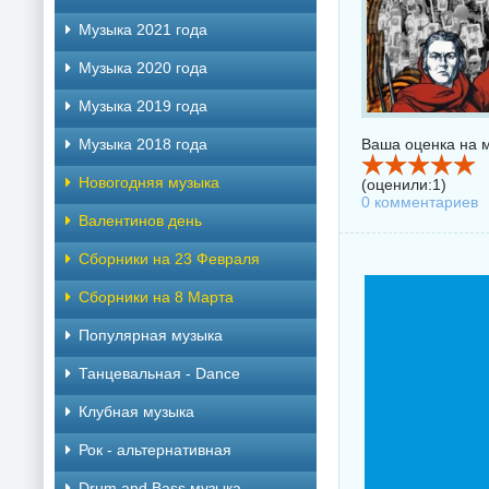
Музыка 2021 года
Музыка 2020 года
Музыка 2019 года
Музыка 2018 года
Ваша оценка на м
Новогодняя музыка
(оценили:
1
)
0 комментариев
Валентинов день
Сборники на 23 Февраля
Сборники на 8 Марта
Популярная музыка
Танцевальная - Dance
Клубная музыка
Рок - альтернативная
Drum and Bass музыка