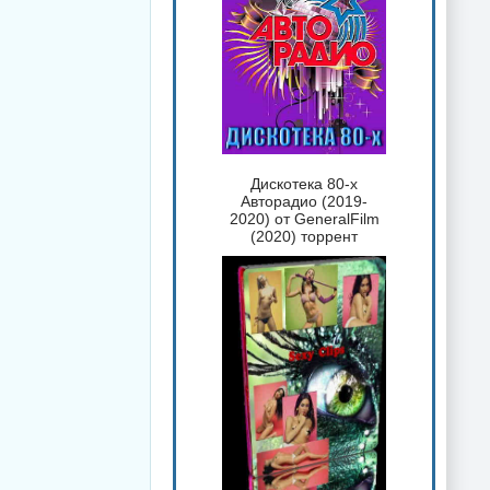
Дискотека 80-х
Авторадио (2019-
2020) от GeneralFilm
(2020) торрент