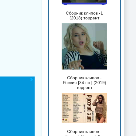
Сборник клипов -1
(2018) торрент
Сборник клипов -
Россия [34 шт.] (2019)
торрент
Сборник клипов -