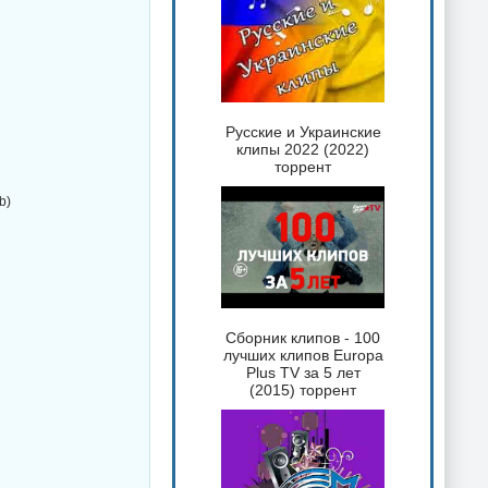
Русские и Украинские
клипы 2022 (2022)
торрент
b)
Сборник клипов - 100
лучших клипов Europa
Plus TV за 5 лет
(2015) торрент