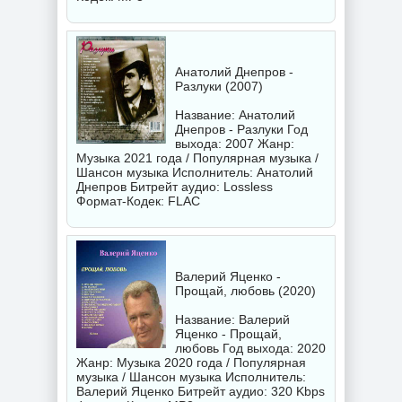
Анатолий Днепров -
Разлуки (2007)
Название: Анатолий
Днепров - Разлуки Год
выхода: 2007 Жанр:
Музыка 2021 года / Популярная музыка /
Шансон музыка Исполнитель:
Анатолий
Днепров
Битрейт аудио: Lossless
Формат-Кодек: FLAC
Валерий Яценко -
Прощай, любовь (2020)
Название: Валерий
Яценко - Прощай,
любовь Год выхода: 2020
Жанр: Музыка 2020 года / Популярная
музыка / Шансон музыка Исполнитель:
Валерий Яценко
Битрейт аудио: 320 Kbps