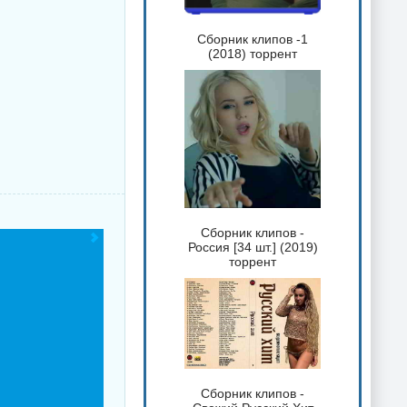
Сборник клипов -1
(2018) торрент
Сборник клипов -
Россия [34 шт.] (2019)
торрент
Сборник клипов -