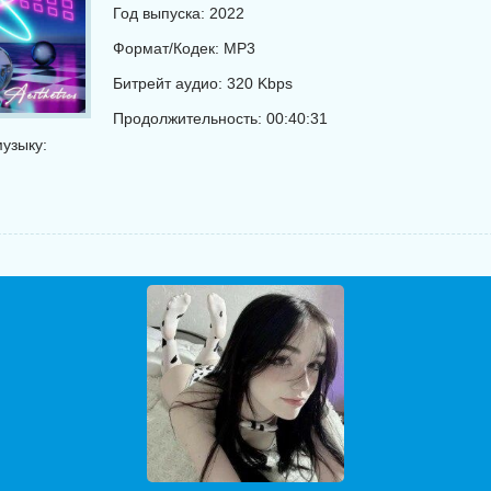
Год выпуска: 2022
Формат/Кодек: MP3
Битрейт аудио: 320 Kbps
Продолжительность: 00:40:31
узыку: