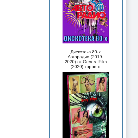
Дискотека 80-х
Авторадио (2019-
2020) от GeneralFilm
(2020) торрент