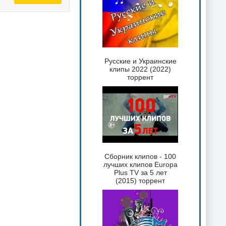
Русские и Украинские
клипы 2022 (2022)
торрент
Сборник клипов - 100
лучших клипов Europa
Plus TV за 5 лет
(2015) торрент