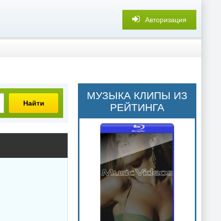
Авторизация
МУЗЫКА КЛИПЫ ИЗ
Найти
РЕЙТИНГА