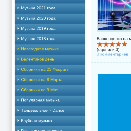
Музыка 2021 года
Музыка 2020 года
Музыка 2019 года
Музыка 2018 года
Ваша оценка на м
Новогодняя музыка
(оценили:
3
)
0 комментариев
Валентинов день
Сборники на 23 Февраля
Сборники на 8 Марта
Сборники на 9 Мая
Популярная музыка
Танцевальная - Dance
Клубная музыка
Рок - альтернативная