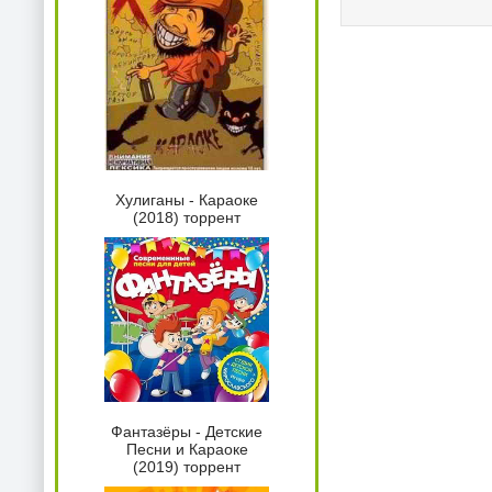
Хулиганы - Караоке
(2018) торрент
Фантазёры - Детские
Песни и Караоке
(2019) торрент