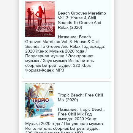
Beach Grooves Maretimo
Vol. 3: House & Chill
Sounds To Groove And
Relax (2020)
Название: Beach
Grooves Maretimo Vol. 3: House & Chill
Sounds To Groove And Relax Год выхода:
2020 Жанр: Музыка 2020 года /
Популярная музыка / Электронная
музыка / Хаус музыка Исполнитель:
сборник
Битрейт аудио: 320 Kbps
Формат-Кодек: MP3
Tropic Beach: Free Chill
Mix (2020)
Название: Tropic Beach:
Free Chill Mix Год
выхода: 2020 Жанр:
Музыка 2020 года / Популярная музыка
Исполнитель:
сборник
Битрейт аудио: