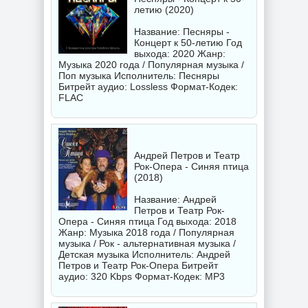
летию (2020)
Название: Песняры -
Концерт к 50-летию Год
выхода: 2020 Жанр:
Музыка 2020 года / Популярная музыка /
Поп музыка Исполнитель:
Песняры
Битрейт аудио: Lossless Формат-Кодек:
FLAC
Андрей Петров и Театр
Рок-Опера - Синяя птица
(2018)
Название: Андрей
Петров и Театр Рок-
Опера - Синяя птица Год выхода: 2018
Жанр: Музыка 2018 года / Популярная
музыка / Рок - альтернативная музыка /
Детская музыка Исполнитель:
Андрей
Петров и Театр Рок-Опера
Битрейт
аудио: 320 Kbps Формат-Кодек: MP3