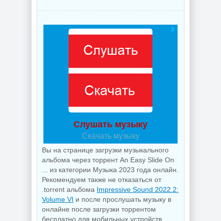
Слушать музыку
Скачать музыку
Вы на странице загрузки музыкального
альбома через торрент An Easy Slide On
... из категории Музыка 2023 года онлайн.
Рекомендуем также не отказаться от
.torrent альбома
Impressive Sound 2022.2:
Volume VI
и после прослушать музыку в
онлайне после загрузки торрентом
бесплатно для мобильных устройств,