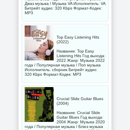
Джаз музыка / Музыка VA Исполнитель:
VA
Битрейт аудио: 320 Kbps Формат-Кодек:
MP3
Top Easy Listening Hits
(2022)
Название: Top Easy
Listening Hits Год выхода:
2022 Жанр: Музыка 2022
года / Популярная музыка / Поп музыка
Исполнитель:
сборник
Битрейт аудио:
320 Kbps Формат-Кодек: MP3
Crucial Slide Guitar Blues
(2004)
Название: Crucial Slide
Guitar Blues Год выхода:
2004 Жанр: Музыка 2020
года / Популярная музыка / Блюз музыка