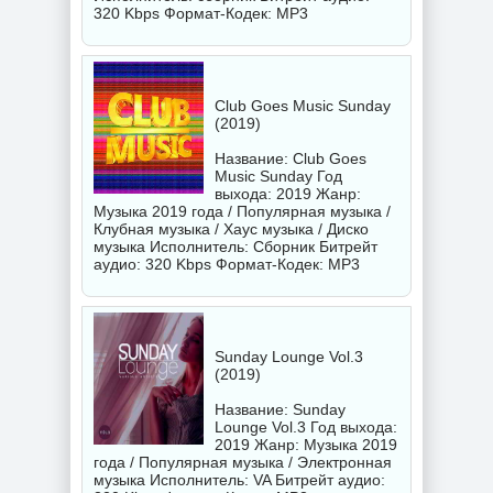
320 Kbps Формат-Кодек: MP3
Club Goes Music Sunday
(2019)
Название: Club Goes
Music Sunday Год
выхода: 2019 Жанр:
Музыка 2019 года / Популярная музыка /
Клубная музыка / Хаус музыка / Диско
музыка Исполнитель:
Сборник
Битрейт
аудио: 320 Kbps Формат-Кодек: MP3
Sunday Lounge Vol.3
(2019)
Название: Sunday
Lounge Vol.3 Год выхода:
2019 Жанр: Музыка 2019
года / Популярная музыка / Электронная
музыка Исполнитель:
VA
Битрейт аудио: