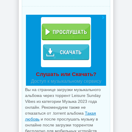
Слушать или Скачать?
Доступ к музыкальному сервису
Вы на странице загрузки музыкального
альбома через торрент Leisure Sunday
Vibes из категории Музыка 2023 года
онлайн. Рекомендуем также не
отказаться от .torrent альбома
Такая
любовь
и после прослушать музыку в
онлайне после загрузки торрентом
бесплатно для мобильных устройств,