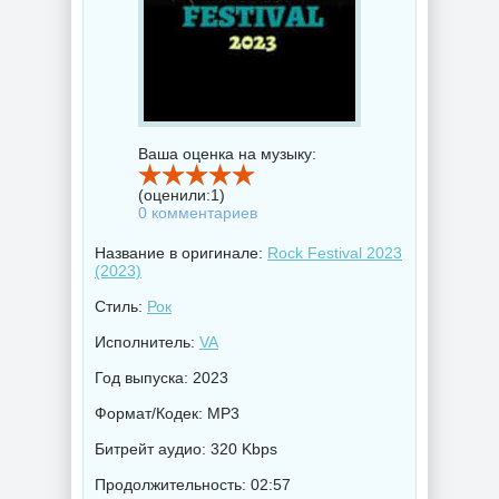
Ваша оценка на музыку:
(оценили:
1
)
0 комментариев
Название в оригинале:
Rock Festival 2023
(2023)
Стиль:
Рок
Исполнитель:
VA
Год выпуска: 2023
Формат/Кодек: MP3
Битрейт аудио: 320 Kbps
Продолжительность: 02:57