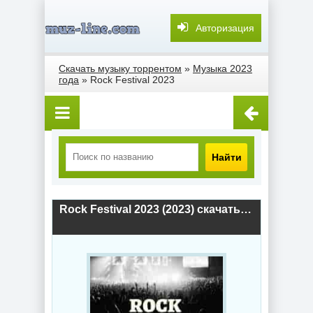
Авторизация
Скачать музыку торрентом
»
Музыка 2023
года
» Rock Festival 2023
Найти
Rock Festival 2023 (2023) скачать торрент