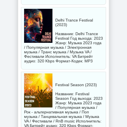
Delhi Trance Festival
(2023)
Название: Delhi Trance
Festival Год выхода: 2023
Жанр: Музыка 2023 года
/ Популярная музыка / Электронная
музыка / Транс музыка / Музыка VA /
Фестивали Исполнитель:
VA
Битрейт
аудио: 320 Kbps Формат-Кодек: MP3
Festival Season (2023)
Название: Festival
Season Год выхода: 2023
Жанр: Музыка 2023 года
/ Популярная музыка /
Рок - альтернативная музыка / Поп
музыка / Танцевальная музыка / Музыка
VA / Фестивали / RnB music Исполнитель:
VA
Битрейт аудио: 320 Kbps Формат-