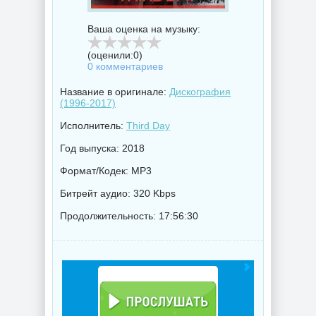
Ваша оценка на музыку:
(оценили:
0
)
0 комментариев
Название в оригинале:
Дискография
(1996-2017)
Исполнитель:
Third Day
Год выпуска: 2018
Формат/Кодек: MP3
Битрейт аудио: 320 Kbps
Продолжительность: 17:56:30