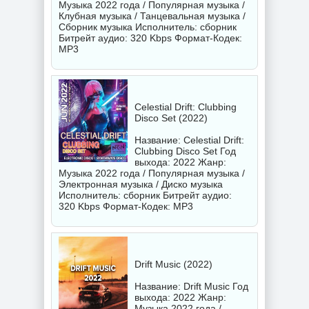
Музыка 2022 года / Популярная музыка /
Клубная музыка / Танцевальная музыка /
Сборник музыка Исполнитель:
сборник
Битрейт аудио: 320 Kbps Формат-Кодек:
MP3
Celestial Drift: Clubbing
Disco Set (2022)
Название: Celestial Drift:
Clubbing Disco Set Год
выхода: 2022 Жанр:
Музыка 2022 года / Популярная музыка /
Электронная музыка / Диско музыка
Исполнитель:
сборник
Битрейт аудио:
320 Kbps Формат-Кодек: MP3
Drift Music (2022)
Название: Drift Music Год
выхода: 2022 Жанр:
Музыка 2022 года /