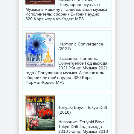
Популярная музыка /
Музыка в машину / Танцевальная музыка
Исполнитель:
сборник
Битрейт аудио:
320 Kbps Формат-Кодек: MP3
Harmonic Convergence
(2021)
Название: Harmonic
Convergence Год выхода:
2021 Жанр: Музыка 2021
года / Популярная музыка Исполнитель:
сборник
Битрейт аудио: 320 Kbps
Формат-Кодек: MP3
Teriyaki Boyz - Tokyo Drift
(2018)
Название: Teriyaki Boyz -
Tokyo Drift Год выхода:
2018 Жанр: Музыка 2018