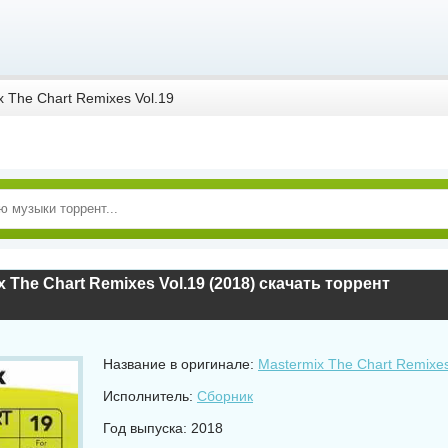
 The Chart Remixes Vol.19
x The Chart Remixes Vol.19 (2018) скачать торрент
Название в оригинале:
Mastermix The Chart Remixes
Исполнитель:
Сборник
Год выпуска: 2018