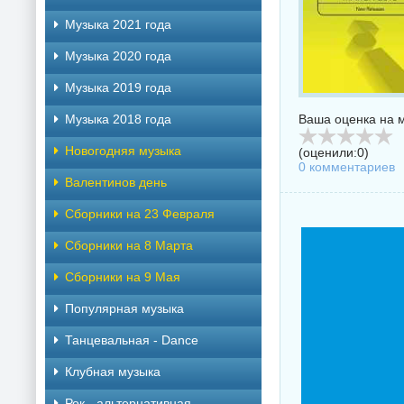
Музыка 2021 года
Музыка 2020 года
Музыка 2019 года
Музыка 2018 года
Ваша оценка на м
Новогодняя музыка
(оценили:
0
)
0 комментариев
Валентинов день
Сборники на 23 Февраля
Сборники на 8 Марта
Сборники на 9 Мая
Популярная музыка
Танцевальная - Dance
Клубная музыка
Рок - альтернативная