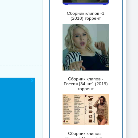
Сборник клипов -1
(2018) торрент
Сборник клипов -
Россия [34 шт.] (2019)
торрент
Сборник клипов -