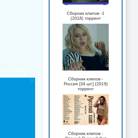
Сборник клипов -1
(2018) торрент
Сборник клипов -
Россия [34 шт.] (2019)
торрент
Сборник клипов -