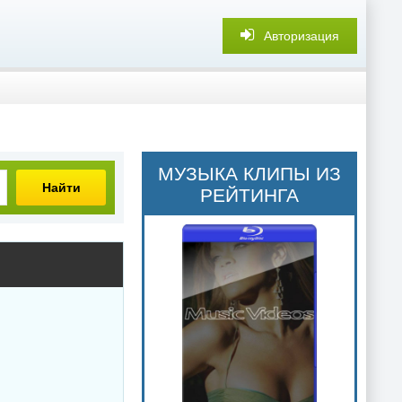
Авторизация
МУЗЫКА КЛИПЫ ИЗ
Найти
РЕЙТИНГА