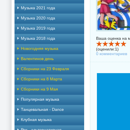
Музыка 2021 года
Музыка 2020 года
Музыка 2019 года
Музыка 2018 года
Ваша оценка на м
Новогодняя музыка
(оценили:
1
)
0 комментариев
Валентинов день
Сборники на 23 Февраля
Сборники на 8 Марта
Сборники на 9 Мая
Популярная музыка
Танцевальная - Dance
Клубная музыка
Рок - альтернативная