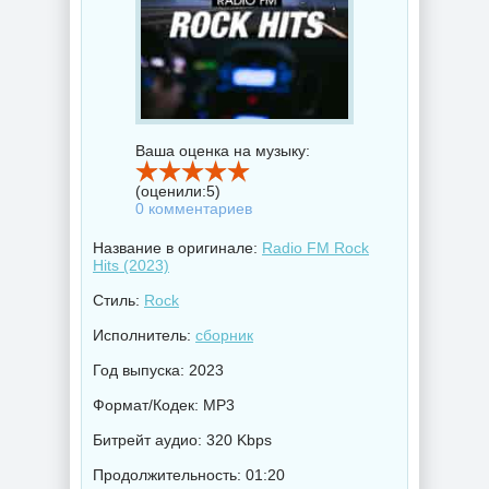
Ваша оценка на музыку:
(оценили:
5
)
0 комментариев
Название в оригинале:
Radio FM Rock
Hits (2023)
Стиль:
Rock
Исполнитель:
сборник
Год выпуска: 2023
Формат/Кодек: MP3
Битрейт аудио: 320 Kbps
Продолжительность: 01:20