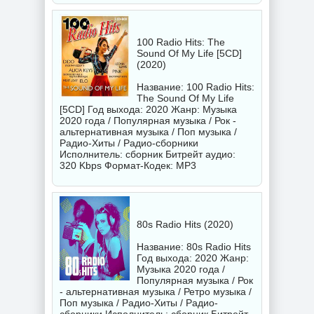
100 Radio Hits: The
Sound Of My Life [5CD]
(2020)
Название: 100 Radio Hits:
The Sound Of My Life
[5CD] Год выхода: 2020 Жанр: Музыка
2020 года / Популярная музыка / Рок -
альтернативная музыка / Поп музыка /
Радио-Хиты / Радио-сборники
Исполнитель:
сборник
Битрейт аудио:
320 Kbps Формат-Кодек: MP3
80s Radio Hits (2020)
Название: 80s Radio Hits
Год выхода: 2020 Жанр:
Музыка 2020 года /
Популярная музыка / Рок
- альтернативная музыка / Ретро музыка /
Поп музыка / Радио-Хиты / Радио-