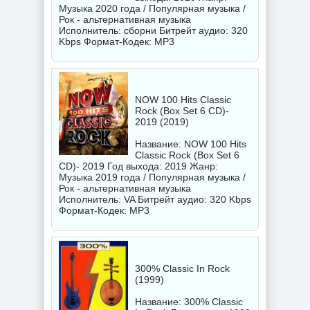
Музыка 2020 года / Популярная музыка /
Рок - альтернативная музыка
Исполнитель:
сборни
Битрейт аудио: 320
Kbps Формат-Кодек: MP3
NOW 100 Hits Classic
Rock (Box Set 6 CD)-
2019 (2019)
Название: NOW 100 Hits
Classic Rock (Box Set 6
CD)- 2019 Год выхода: 2019 Жанр:
Музыка 2019 года / Популярная музыка /
Рок - альтернативная музыка
Исполнитель:
VA
Битрейт аудио: 320 Kbps
Формат-Кодек: MP3
300% Classic In Rock
(1999)
Название: 300% Classic