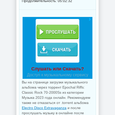
Продолжительность: 05:02:32
Слушать или Скачать?
Доступ к музыкальному сервису
Вы на странице загрузки музыкального
альбома через торрент Epochal Riffs:
Classic Rock 70-2000Ss из категории
Музыка 2023 года онлайн. Рекомендуем
также не отказаться от .torrent альбома
Electro Disco Extravaganza
и после
прослушать музыку в онлайне после