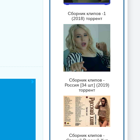
Сборник клипов -1
(2018) торрент
Сборник клипов -
Россия [34 шт.] (2019)
торрент
Сборник клипов -