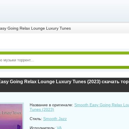
asy Going Relax Lounge Luxury Tunes
asy Going Relax Lounge Luxury Tunes (2023) скачать то
Название в оригинале:
Smooth Easy Going Relax Lo
Tunes (2023)
Стиль:
Smooth Jazz
Исполнитель:
VA