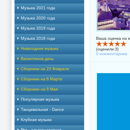
Музыка 2021 года
Музыка 2020 года
Музыка 2019 года
Музыка 2018 года
Ваша оценка на м
Новогодняя музыка
(оценили:
3
)
0 комментариев
Валентинов день
Сборники на 23 Февраля
Сборники на 8 Марта
Сборники на 9 Мая
Популярная музыка
Танцевальная - Dance
Клубная музыка
Рок - альтернативная