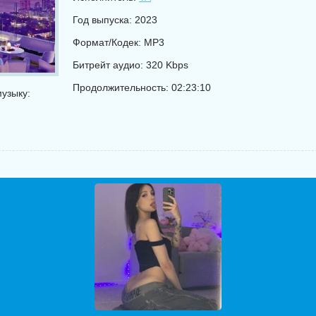
Год выпуска: 2023
Формат/Кодек: MP3
Битрейт аудио: 320 Kbps
Продолжительность: 02:23:10
узыку: