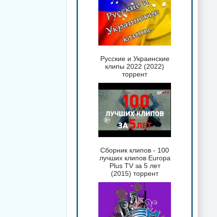
Русские и Украинские
клипы 2022 (2022)
торрент
Сборник клипов - 100
лучших клипов Europa
Plus TV за 5 лет
(2015) торрент