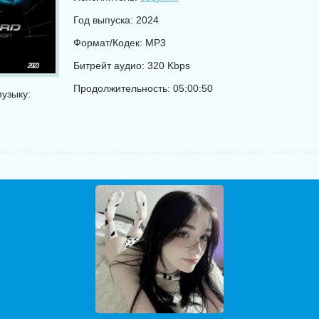
Год выпуска: 2024
Формат/Кодек: MP3
Битрейт аудио: 320 Kbps
Продолжительность: 05:00:50
узыку: