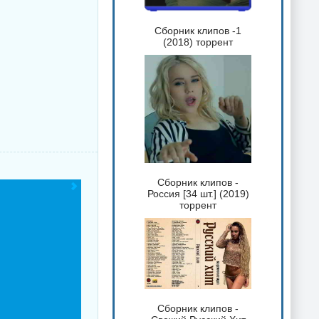
Сборник клипов -1
(2018) торрент
Сборник клипов -
Россия [34 шт.] (2019)
торрент
Сборник клипов -