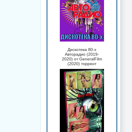
Дискотека 80-х
Авторадио (2019-
2020) от GeneralFilm
(2020) торрент