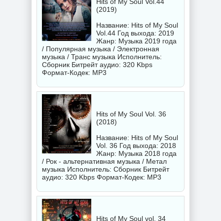
Hits of My Soul Vol.44
(2019)
Название: Hits of My Soul
Vol.44 Год выхода: 2019
Жанр: Музыка 2019 года
/ Популярная музыка / Электронная
музыка / Транс музыка Исполнитель:
Сборник
Битрейт аудио: 320 Kbps
Формат-Кодек: MP3
Hits of My Soul Vol. 36
(2018)
Название: Hits of My Soul
Vol. 36 Год выхода: 2018
Жанр: Музыка 2018 года
/ Рок - альтернативная музыка / Метал
музыка Исполнитель:
Сборник
Битрейт
аудио: 320 Kbps Формат-Кодек: MP3
Hits of My Soul vol. 34