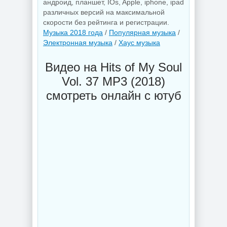
андроид, планшет, IOs, Apple, iphone, ipad
различных версий на максимальной
скорости без рейтинга и регистрации.
Музыка 2018 года
/
Популярная музыка
/
Электронная музыка
/
Хаус музыка
Видео на Hits of My Soul
Vol. 37 MP3 (2018)
смотреть онлайн с ютуб