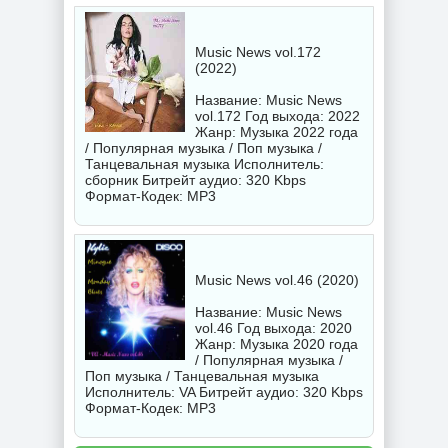
Music News vol.172
(2022)
Название: Music News
vol.172 Год выхода: 2022
Жанр: Музыка 2022 года
/ Популярная музыка / Поп музыка /
Танцевальная музыка Исполнитель:
сборник
Битрейт аудио: 320 Kbps
Формат-Кодек: MP3
Music News vol.46 (2020)
Название: Music News
vol.46 Год выхода: 2020
Жанр: Музыка 2020 года
/ Популярная музыка /
Поп музыка / Танцевальная музыка
Исполнитель:
VA
Битрейт аудио: 320 Kbps
Формат-Кодек: MP3