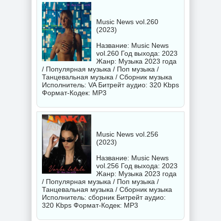
Music News vol.260
(2023)
Название: Music News
vol.260 Год выхода: 2023
Жанр: Музыка 2023 года
/ Популярная музыка / Поп музыка /
Танцевальная музыка / Сборник музыка
Исполнитель:
VA
Битрейт аудио: 320 Kbps
Формат-Кодек: MP3
Music News vol.256
(2023)
Название: Music News
vol.256 Год выхода: 2023
Жанр: Музыка 2023 года
/ Популярная музыка / Поп музыка /
Танцевальная музыка / Сборник музыка
Исполнитель:
сборник
Битрейт аудио:
320 Kbps Формат-Кодек: MP3