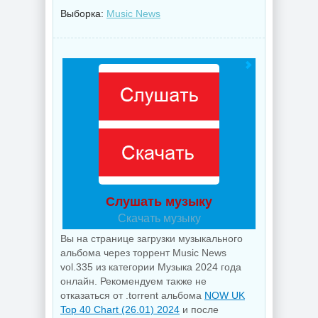
Выборка:
Music News
Слушать музыку
Скачать музыку
Вы на странице загрузки музыкального
альбома через торрент Music News
vol.335 из категории Музыка 2024 года
онлайн. Рекомендуем также не
отказаться от .torrent альбома
NOW UK
Top 40 Chart (26.01) 2024
и после