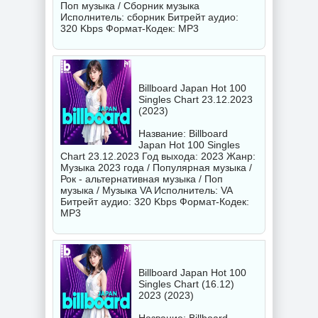
Поп музыка / Сборник музыка
Исполнитель:
сборник
Битрейт аудио:
320 Kbps Формат-Кодек: MP3
Billboard Japan Hot 100
Singles Chart 23.12.2023
(2023)
Название: Billboard
Japan Hot 100 Singles
Chart 23.12.2023 Год выхода: 2023 Жанр:
Музыка 2023 года / Популярная музыка /
Рок - альтернативная музыка / Поп
музыка / Музыка VA Исполнитель:
VA
Битрейт аудио: 320 Kbps Формат-Кодек:
MP3
Billboard Japan Hot 100
Singles Chart (16.12)
2023 (2023)