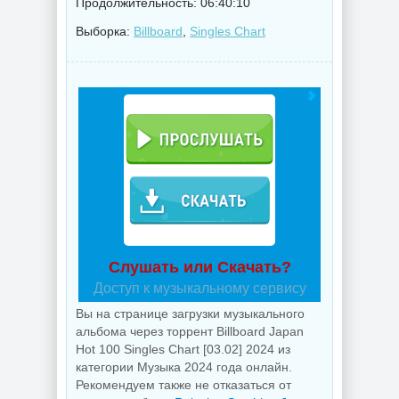
Продолжительность: 06:40:10
Выборка:
Billboard
,
Singles Chart
Слушать или Скачать?
Доступ к музыкальному сервису
Вы на странице загрузки музыкального
альбома через торрент Billboard Japan
Hot 100 Singles Chart [03.02] 2024 из
категории Музыка 2024 года онлайн.
Рекомендуем также не отказаться от