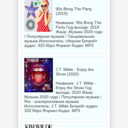
90s Bring The Party
(2019)
Название: 90s Bring The
Party Год выхода: 2019
Жанр: Музыка 2020 года
/ Популярная музыка / Танцевальная
музыка Исполнитель:
сборник
Битрейт
аудио: 320 Kbps Формат-Кодек: MP3
J.T. Wilde - Enjoy the
Show (2020)
Название: J.T. Wilde -
Enjoy the Show Год
выхода: 2020 Жанр:
Музыка 2020 года / Популярная музыка /
Рок - альтернативная музыка
Исполнитель:
J.T. Wilde
Битрейт аудио:
320 Kbps Формат-Кодек: MP3