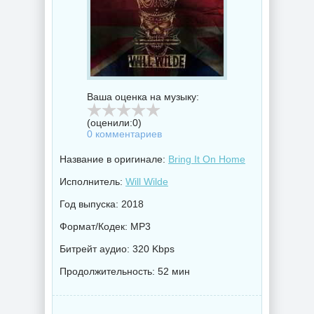
Ваша оценка на музыку:
(оценили:
0
)
0 комментариев
Название в оригинале:
Bring It On Home
Исполнитель:
Will Wilde
Год выпуска: 2018
Формат/Кодек: MP3
Битрейт аудио: 320 Kbps
Продолжительность: 52 мин