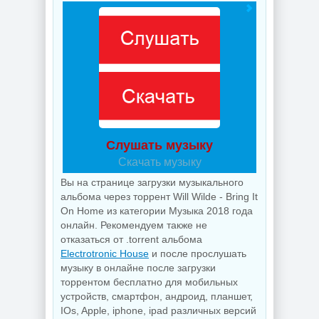
Слушать музыку
Скачать музыку
Вы на странице загрузки музыкального
альбома через торрент Will Wilde - Bring It
On Home из категории Музыка 2018 года
онлайн. Рекомендуем также не
отказаться от .torrent альбома
Electrotronic House
и после прослушать
музыку в онлайне после загрузки
торрентом бесплатно для мобильных
устройств, смартфон, андроид, планшет,
IOs, Apple, iphone, ipad различных версий