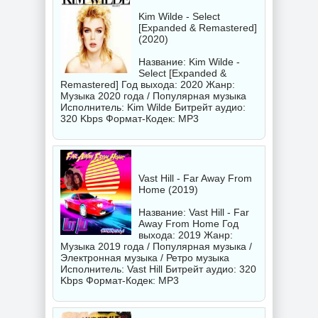
Kim Wilde - Select
[Expanded & Remastered]
(2020)
Название: Kim Wilde -
Select [Expanded &
Remastered] Год выхода: 2020 Жанр:
Музыка 2020 года / Популярная музыка
Исполнитель:
Kim Wilde
Битрейт аудио:
320 Kbps Формат-Кодек: MP3
Vast Hill - Far Away From
Home (2019)
Название: Vast Hill - Far
Away From Home Год
выхода: 2019 Жанр:
Музыка 2019 года / Популярная музыка /
Электронная музыка / Ретро музыка
Исполнитель:
Vast Hill
Битрейт аудио: 320
Kbps Формат-Кодек: MP3