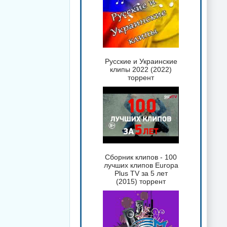
Русские и Украинские
клипы 2022 (2022)
торрент
Сборник клипов - 100
лучших клипов Europa
Plus TV за 5 лет
(2015) торрент