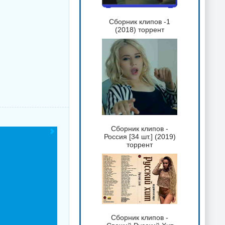
Сборник клипов -1
(2018) торрент
Сборник клипов -
Россия [34 шт.] (2019)
торрент
Сборник клипов -