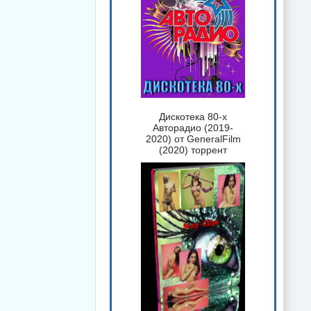
Дискотека 80-х
Авторадио (2019-
2020) от GeneralFilm
(2020) торрент