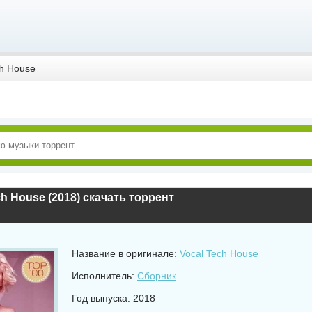
ch House
ch House (2018) скачать торрент
Название в оригинале:
Vocal Tech House
Исполнитель:
Сборник
Год выпуска: 2018