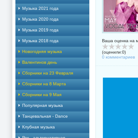
Музыка 2021 года
Музыка 2020 года
Музыка 2019 года
Музыка 2018 года
Ваша оценка на м
Новогодняя музыка
(оценили:
0
)
0 комментариев
Валентинов день
Сборники на 23 Февраля
Сборники на 8 Марта
Сборники на 9 Мая
Популярная музыка
Танцевальная - Dance
Клубная музыка
Рок - альтернативная