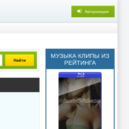
Авторизация
МУЗЫКА КЛИПЫ ИЗ
Найти
РЕЙТИНГА