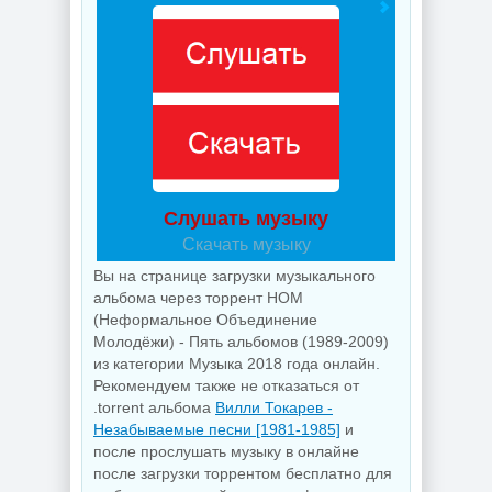
Слушать музыку
Скачать музыку
Вы на странице загрузки музыкального
альбома через торрент НОМ
(Неформальное Объединение
Молодёжи) - Пять альбомов (1989-2009)
из категории Музыка 2018 года онлайн.
Рекомендуем также не отказаться от
.torrent альбома
Вилли Токарев -
Незабываемые песни [1981-1985]
и
после прослушать музыку в онлайне
после загрузки торрентом бесплатно для