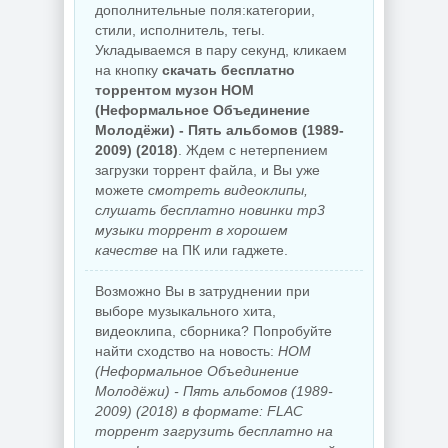
дополнительные поля:категории,
стили, исполнитель, тегы.
Укладываемся в пару секунд, кликаем
на кнопку
скачать бесплатно
торрентом музон НОМ
(Неформальное Объединение
Молодёжи) - Пять альбомов (1989-
2009) (2018)
. Ждем с нетерпением
загрузки торрент файла, и Вы уже
можете
смотреть видеоклипы,
слушать бесплатно новинки mp3
музыки торрент в хорошем
качестве
на ПК или гаджете.
Возможно Вы в затруднении при
выборе музыкального хита,
видеоклипа, сборника? Попробуйте
найти сходство на новость:
НОМ
(Неформальное Объединение
Молодёжи) - Пять альбомов (1989-
2009) (2018) в формате: FLAC
торрент загрузить бесплатно на