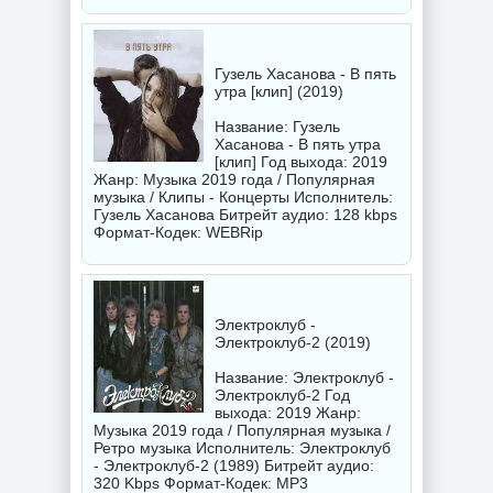
Гузель Хасанова - В пять
утра [клип] (2019)
Название: Гузель
Хасанова - В пять утра
[клип] Год выхода: 2019
Жанр: Музыка 2019 года / Популярная
музыка / Клипы - Концерты Исполнитель:
Гузель Хасанова
Битрейт аудио: 128 kbps
Формат-Кодек: WEBRip
Электроклуб -
Электроклуб-2 (2019)
Название: Электроклуб -
Электроклуб-2 Год
выхода: 2019 Жанр:
Музыка 2019 года / Популярная музыка /
Ретро музыка Исполнитель:
Электроклуб
- Электроклуб-2 (1989)
Битрейт аудио:
320 Kbps Формат-Кодек: MP3