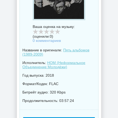
Ваша оценка на музыку:
(оценили:
0
)
0 комментариев
Название в оригинале:
Пять альбомов
(1989-2009)
Исполнитель:
НОМ (Неформальное
Объединение Молодёжи)
Год выпуска: 2018
Формат/Кодек: FLAC
Битрейт аудио: 320 Kbps
Продолжительность: 03:57:24